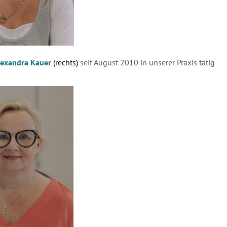
lexandra Kauer
(rechts)
seit August 2010 in unserer Praxis tätig