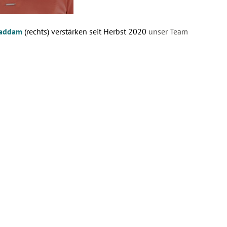
haddam
(rechts) verstärken seit Herbst 2020
unser Team