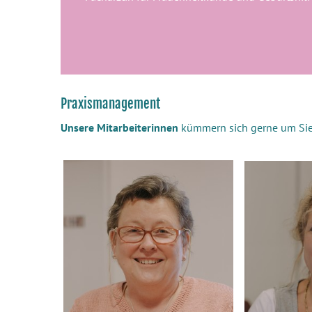
Praxismanagement
Unsere Mitarbeiterinnen
kümmern sich gerne um Si