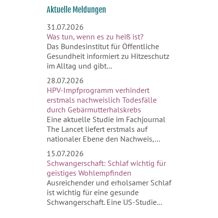
Aktuelle Meldungen
31.07.2026
Was tun, wenn es zu heiß ist?
Das Bundesinstitut für Öffentliche
Gesundheit informiert zu Hitzeschutz
im Alltag und gibt...
28.07.2026
HPV-Impfprogramm verhindert
erstmals nachweislich Todesfälle
durch Gebärmutterhalskrebs
Eine aktuelle Studie im Fachjournal
The Lancet liefert erstmals auf
nationaler Ebene den Nachweis,...
15.07.2026
Schwangerschaft: Schlaf wichtig für
geistiges Wohlempfinden
Ausreichender und erholsamer Schlaf
ist wichtig für eine gesunde
Schwangerschaft. Eine US-Studie...