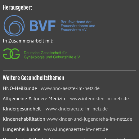
Herausgeber:
In Zusammenarbeit mit:
Weitere Gesundheitsthemen
HNO-Heilkunde
www.hno-aerzte-im-netz.de
Allgemeine & Innere Medizin
www.internisten-im-netz.de
Kindergesundheit
www.kinderaerzte-im-netz.de
Kinderrehabilitation
www.kinder-und-jugendreha-im-netz.de
Lungenheilkunde
www.lungenaerzte-im-netz.de