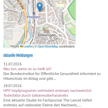
🔍
Leaflet
|
©
OpenStreetMap
contributors
Aktuelle Meldungen
31.07.2026
Was tun, wenn es zu heiß ist?
Das Bundesinstitut für Öffentliche Gesundheit informiert zu
Hitzeschutz im Alltag und gibt...
28.07.2026
HPV-Impfprogramm verhindert erstmals nachweislich
Todesfälle durch Gebärmutterhalskrebs
Eine aktuelle Studie im Fachjournal The Lancet liefert
erstmals auf nationaler Ebene den Nachweis,...