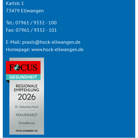
Karlstr. 1
73479 Ellwangen
Tel.: 07961 / 9332 - 100
Fax: 07961 / 9332 - 101
E-Mail:
praxis@hock-ellwangen.de
Homepage:
www.hock-ellwangen.de