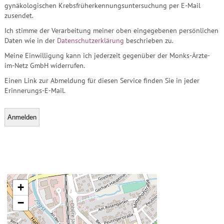
gynäkologischen Krebsfrüherkennungsuntersuchung per E-Mail
zusendet.
Ich stimme der Verarbeitung meiner oben eingegebenen persönlichen
Daten wie in der
Datenschutzerklärung
beschrieben zu.
Meine Einwilligung kann ich jederzeit gegenüber der Monks-Ärzte-
im-Netz GmbH widerrufen.
Einen Link zur Abmeldung für diesen Service finden Sie in jeder
Erinnerungs-E-Mail.
+
−