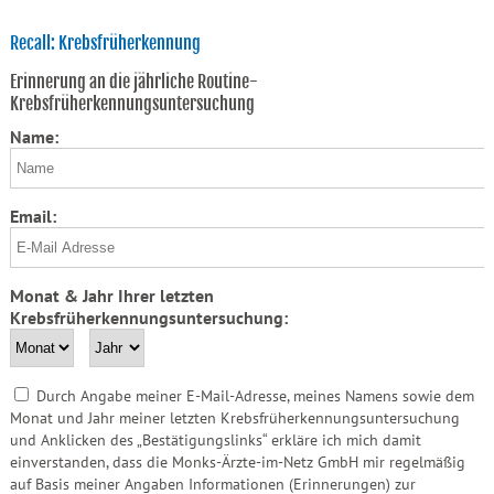
Recall: Krebsfrüherkennung
Erinnerung an die jährliche Routine-
Krebsfrüherkennungsuntersuchung
Name:
Email:
Monat & Jahr Ihrer letzten
Krebsfrüherkennungsuntersuchung:
Durch Angabe meiner E-Mail-Adresse, meines Namens sowie dem
Monat und Jahr meiner letzten Krebsfrüherkennungsuntersuchung
und Anklicken des „Bestätigungslinks“ erkläre ich mich damit
einverstanden, dass die Monks-Ärzte-im-Netz GmbH mir regelmäßig
auf Basis meiner Angaben Informationen (Erinnerungen) zur