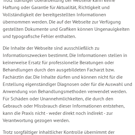
Trotz ständiger Überarbeitung der Webseite kann keine
Haftung oder Garantie für Aktualität, Richtigkeit und
Vollständigkeit der bereitgestellten Informationen
übernommen werden. Die auf der Webseite zur Verfügung
gestellten Dokumente und Grafiken können Ungenauigkeiten
und typografische Fehler enthalten.
Die Inhalte der Webseite sind ausschließlich zu
Informationszwecken bestimmt. Die Informationen stellen in
keinerweise Ersatz für professionelle Beratungen oder
Behandlungen durch den ausgebildeten Facharzt bzw.
Fachärztin dar. Die Inhalte dürfen und können nicht für die
Erstellung eigenständiger Diagnosen oder für die Auswahl und
Anwendung von Behandlungsmethoden verwendet werden.
Für Schäden oder Unannehmlichkeiten, die durch den
Gebrauch oder Missbrauch dieser Informationen entstehen,
kann die Praxis nicht - weder direkt noch indirekt - zur
Verantwortung gezogen werden.
Trotz sorgfältiger inhaltlicher Kontrolle übernimmt der