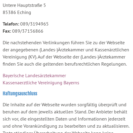
Untere Hauptstraße 5
85386 Eching
Telefon:
089/3194965
Fax:
089/37156866
Die nachstehenden Verlinkungen führen Sie zu der Webseite
der angegebenen (Landes-)Ärztekammer und Kassenärztlichen
Vereinigung (KV). Auf der Webseite der (Landes-)Ärztekammer
finden Sie auch die geltenden berufsrechtlichen Regelungen.
Bayerische Landesärztekammer
Kassenaerztliche Vereinigung Bayerns
Haftungsauschluss
Die Inhalte auf der Webseite wurden sorgfältig überprüft und
beruhen auf dem jeweils aktuellen Stand. Der Anbieter behält
sich vor, die eingestellten Daten und Informationen jederzeit
und ohne Vorankündigung zu bearbeiten und zu aktualisieren.