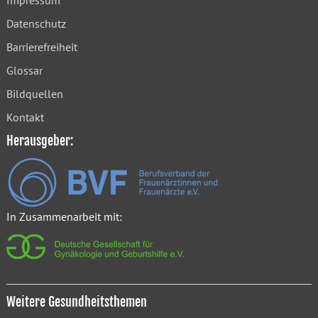
Impressum
Datenschutz
Barrierefreiheit
Glossar
Bildquellen
Kontakt
Herausgeber:
In Zusammenarbeit mit:
Weitere Gesundheitsthemen