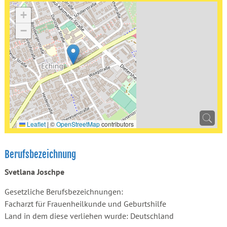
+
−
Leaflet
|
©
OpenStreetMap
contributors
Berufsbezeichnung
Svetlana Joschpe
Gesetzliche Berufsbezeichnungen:
Facharzt für Frauenheilkunde und Geburtshilfe
Land in dem diese verliehen wurde: Deutschland