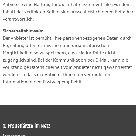
Anbieter keine Haftung für die Inhalte externer Links. Für den
Inhalt der verlinkten Seiten sind ausschließlich deren Betreiber
verantwortlich.
Sicherheitshinweis:
Der Anbieter ist bemüht, Ihre personenbezogenen Daten durch
Ergreifung aller technischen und organisatorischen
Möglichkeiten so zu speichern, dass sie für Dritte nicht
zugänglich sind. Bei der Kommunikation per E-Mail kann die
vollständige Datensicherheit vom Anbieter nicht gewährleistet
werden, so dass der Anbieter Ihnen bei vertraulichen
Informationen den Postweg empfiehlt.
© Frauenärzte im Netz