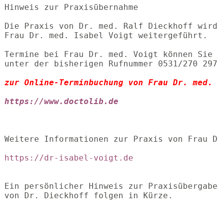
Hinweis zur Praxisübernahme

Die Praxis von Dr. med. Ralf Dieckhoff wird
Frau Dr. med. Isabel Voigt weitergeführt.

Termine bei Frau Dr. med. Voigt können Sie 
unter der bisherigen Rufnummer 0531/270 2974
zur Online-Terminbuchung von Frau Dr. med. 
https://www.doctolib.de
Weitere Informationen zur Praxis von Frau Dr
https://dr-isabel-voigt.de
Ein persönlicher Hinweis zur Praxisübergabe
von Dr. Dieckhoff folgen in Kürze.