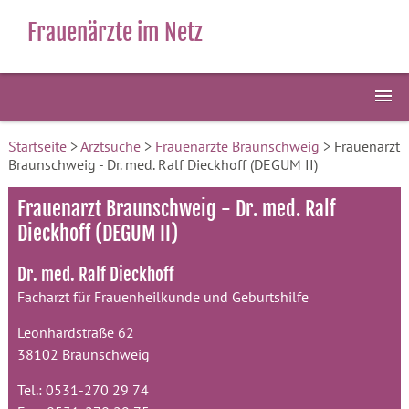
Frauenärzte im Netz
Startseite
>
Arztsuche
>
Frauenärzte Braunschweig
> Frauenarzt
Braunschweig - Dr. med. Ralf Dieckhoff (DEGUM II)
Frauenarzt Braunschweig - Dr. med. Ralf
Dieckhoff (DEGUM II)
Dr. med. Ralf Dieckhoff
Facharzt für Frauenheilkunde und Geburtshilfe
Leonhardstraße 62
38102 Braunschweig
Tel.: 0531-270 29 74