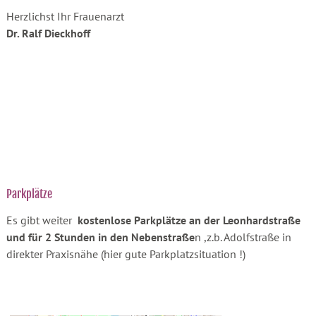
Herzlichst Ihr Frauenarzt
Dr. Ralf Dieckhoff
Parkplätze
Es gibt weiter
kostenlose Parkplätze an der Leonhardstraße
und für 2 Stunden in den Nebenstraße
n ,z.b. Adolfstraße in
direkter Praxisnähe (hier gute Parkplatzsituation !)