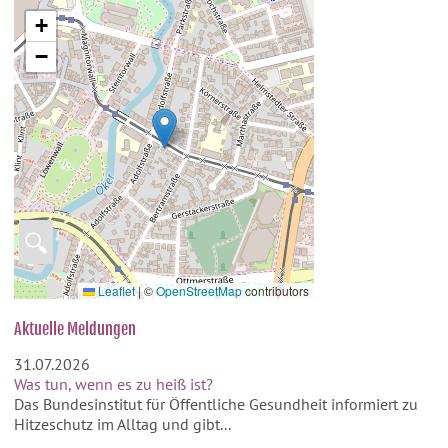
+
−
🔍
Leaflet
|
©
OpenStreetMap
contributors
Aktuelle Meldungen
31.07.2026
Was tun, wenn es zu heiß ist?
Das Bundesinstitut für Öffentliche Gesundheit informiert zu
Hitzeschutz im Alltag und gibt...