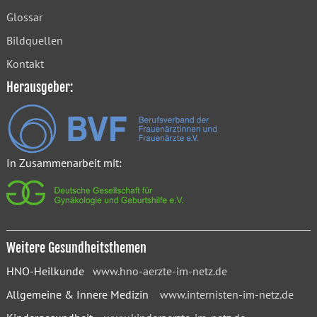
Glossar
Bildquellen
Kontakt
Herausgeber:
In Zusammenarbeit mit:
Weitere Gesundheitsthemen
HNO-Heilkunde
www.hno-aerzte-im-netz.de
Allgemeine & Innere Medizin
www.internisten-im-netz.de