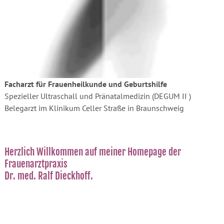
Facharzt für Frauenheilkunde und Geburtshilfe
Spezieller Ultraschall und Pränatalmedizin (DEGUM II )
Belegarzt im Klinikum Celler Straße in Braunschweig
Herzlich Willkommen auf meiner Homepage der
Frauenarztpraxis
Dr. med. Ralf Dieckhoff.