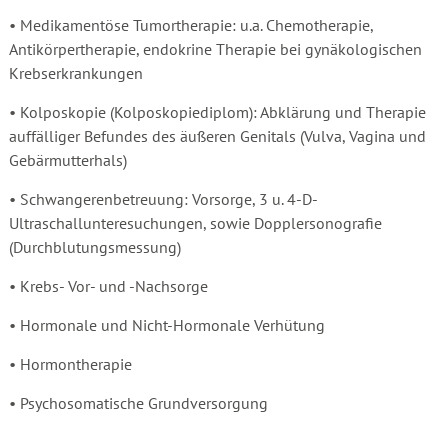
• Medikamentöse Tumortherapie: u.a. Chemotherapie,
Antikörpertherapie, endokrine Therapie bei gynäkologischen
Krebserkrankungen
• Kolposkopie (Kolposkopiediplom): Abklärung und Therapie
auffälliger Befundes des äußeren Genitals (Vulva, Vagina und
Gebärmutterhals)
• Schwangerenbetreuung: Vorsorge, 3 u. 4-D-
Ultraschallunteresuchungen, sowie Dopplersonografie
(Durchblutungsmessung)
• Krebs- Vor- und -Nachsorge
• Hormonale und Nicht-Hormonale Verhütung
• Hormontherapie
• Psychosomatische Grundversorgung