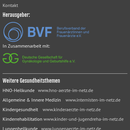
Kontakt
Herausgeber:
In Zusammenarbeit mit:
Weitere Gesundheitsthemen
HNO-Heilkunde
www.hno-aerzte-im-netz.de
Allgemeine & Innere Medizin
www.internisten-im-netz.de
Kindergesundheit
www.kinderaerzte-im-netz.de
Kinderrehabilitation
www.kinder-und-jugendreha-im-netz.de
Lungenheilkunde
www.lungenaerzte-im-netz.de