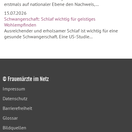
erstmals auf nationaler Ebene den Nachweis,...
15.07.2026
Schwangerschaft: Schlaf wichtig für geistiges
Wohlempfinden
Ausreichender und erholsamer Schlaf ist wichtig für eine
gesunde Schwangerschaft. Eine US-Studie...
© Frauenärzte im Netz
Impressum
Datenschutz
Barrierefreiheit
Glossar
Bildquellen