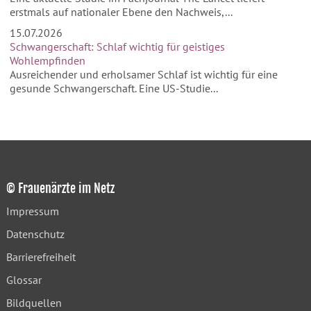
erstmals auf nationaler Ebene den Nachweis,...
15.07.2026
Schwangerschaft: Schlaf wichtig für geistiges
Wohlempfinden
Ausreichender und erholsamer Schlaf ist wichtig für eine
gesunde Schwangerschaft. Eine US-Studie...
© Frauenärzte im Netz
Impressum
Datenschutz
Barrierefreiheit
Glossar
Bildquellen