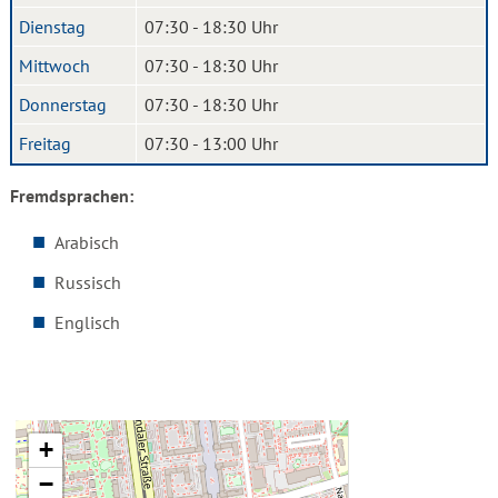
Dienstag
07:30 - 18:30 Uhr
Mittwoch
07:30 - 18:30 Uhr
Donnerstag
07:30 - 18:30 Uhr
Freitag
07:30 - 13:00 Uhr
Fremdsprachen:
Arabisch
Russisch
Englisch
+
−