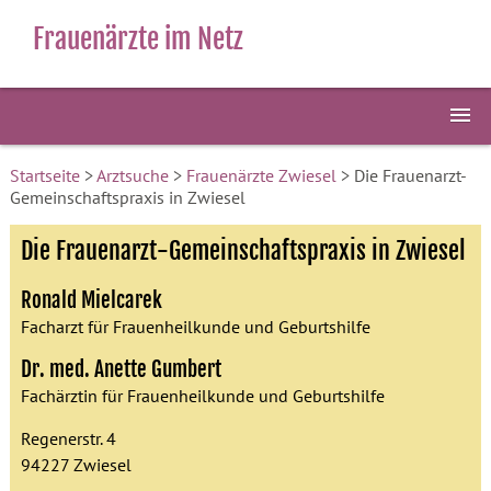
Frauenärzte im Netz
Startseite
>
Arztsuche
>
Frauenärzte Zwiesel
> Die Frauenarzt-
Gemeinschaftspraxis in Zwiesel
Die Frauenarzt-Gemeinschaftspraxis in Zwiesel
Ronald Mielcarek
Facharzt für Frauenheilkunde und Geburtshilfe
Dr. med. Anette Gumbert
Fachärztin für Frauenheilkunde und Geburtshilfe
Regenerstr. 4
94227 Zwiesel