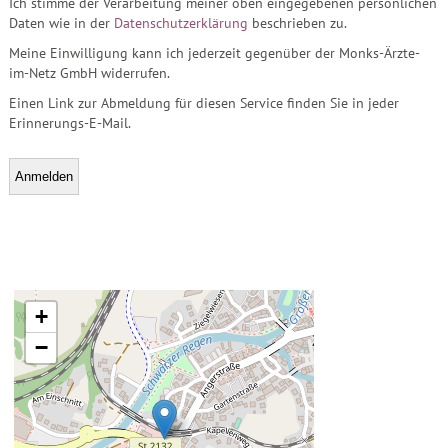
Ich stimme der Verarbeitung meiner oben eingegebenen persönlichen
Daten wie in der
Datenschutzerklärung
beschrieben zu.
Meine Einwilligung kann ich jederzeit gegenüber der Monks-Ärzte-
im-Netz GmbH widerrufen.
Einen Link zur Abmeldung für diesen Service finden Sie in jeder
Erinnerungs-E-Mail.
+
−