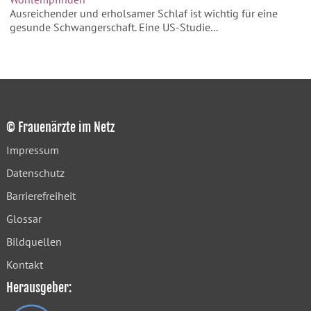
Ausreichender und erholsamer Schlaf ist wichtig für eine
gesunde Schwangerschaft. Eine US-Studie...
© Frauenärzte im Netz
Impressum
Datenschutz
Barrierefreiheit
Glossar
Bildquellen
Kontakt
Herausgeber: