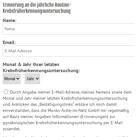
Erinnerung an die jährliche Routine-
Krebsfrüherkennungsuntersuchung
Name:
Email:
Monat & Jahr Ihrer letzten
Krebsfrüherkennungsuntersuchung:
Durch Angabe meiner E-Mail-Adresse, meines Namens sowie dem
Monat und Jahr meiner letzten Krebsfrüherkennungsuntersuchung
und Anklicken des „Bestätigungslinks“ erkläre ich mich damit
einverstanden, dass die Monks-Ärzte-im-Netz GmbH mir regelmäßig
auf Basis meiner Angaben Informationen (Erinnerungen) zur
gynäkologischen Krebsfrüherkennungsuntersuchung per E-Mail
zusendet.