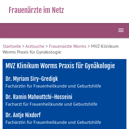
Frauenärzte im Netz
Startseite
>
Arztsuche
>
Frauenärzte Worms
> MVZ Klinikum
Worms Praxis für Gynäkologie
MVZ Klinikum Worms Praxis für Gynäkologie
Dr. Myriam Siry-Gredigk
Fachärztin für Frauenheilkunde und Geburtshilfe
Dr. Ramin Mahouttchi-Hosseini
Facharzt für Frauenheilkunde und Geburtshilfe
Dr. Antje Nixdorf
Fachärztin für Frauenheilkunde und Geburtshilfe