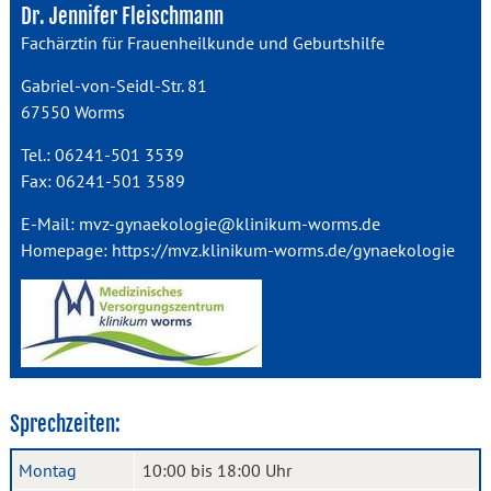
Dr. Jennifer Fleischmann
Fachärztin für Frauenheilkunde und Geburtshilfe
Gabriel-von-Seidl-Str. 81
67550 Worms
Tel.: 06241-501 3539
Fax: 06241-501 3589
E-Mail:
mvz-gynaekologie@klinikum-worms.de
Homepage:
https://mvz.klinikum-worms.de/gynaekologie
Sprechzeiten:
Montag
10:00 bis 18:00 Uhr