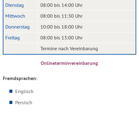
Dienstag
08:00 bis 14:00 Uhr
Mittwoch
08:00 bis 11:30 Uhr
Donnerstag
10:00 bis 18:00 Uhr
Freitag
08:00 bis 13:00 Uhr
Termine nach Vereinbarung
Onlineterminvereinbarung
Fremdsprachen:
Englisch
Persisch