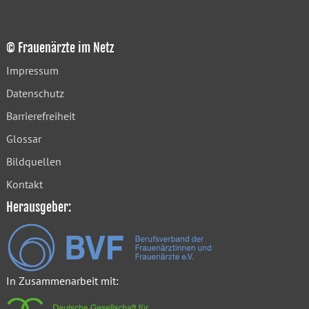
© Frauenärzte im Netz
Impressum
Datenschutz
Barrierefreiheit
Glossar
Bildquellen
Kontakt
Herausgeber:
In Zusammenarbeit mit: