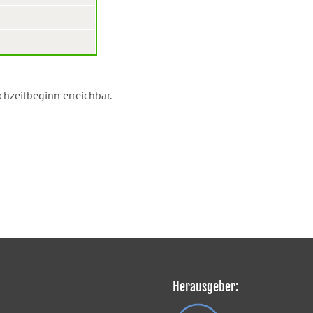
hzeitbeginn erreichbar.
Herausgeber: