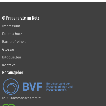
© Frauenärzte im Netz
Impressum
Datenschutz
Barrierefreiheit
Glossar
Bildquellen
Kontakt
Herausgeber:
In Zusammenarbeit mit: