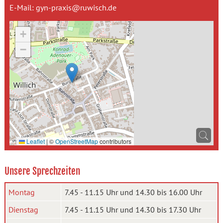
E-Mail:
gyn-praxis@ruwisch.de
+
−
Leaflet
|
©
OpenStreetMap
contributors
Unsere Sprechzeiten
Montag
7.45 - 11.15 Uhr und 14.30 bis 16.00 Uhr
Dienstag
7.45 - 11.15 Uhr und 14.30 bis 17.30 Uhr