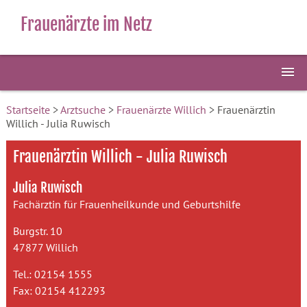
Frauenärzte im Netz
Startseite
>
Arztsuche
>
Frauenärzte Willich
> Frauenärztin
Willich - Julia Ruwisch
Frauenärztin Willich - Julia Ruwisch
Julia Ruwisch
Fachärztin für Frauenheilkunde und Geburtshilfe
Burgstr. 10
47877 Willich
Tel.: 02154 1555
Fax: 02154 412293