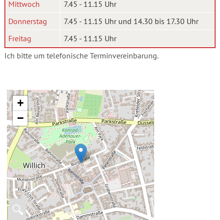
Mittwoch
7.45 - 11.15 Uhr
Donnerstag
7.45 - 11.15 Uhr und 14.30 bis 17.30 Uhr
Freitag
7.45 - 11.15 Uhr
Ich bitte um telefonische Terminvereinbarung.
+
−
🔍