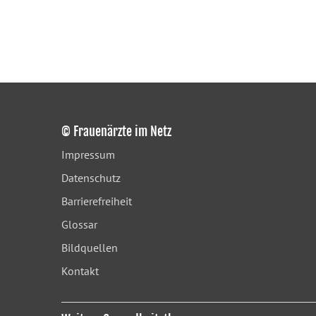
© Frauenärzte im Netz
Impressum
Datenschutz
Barrierefreiheit
Glossar
Bildquellen
Kontakt