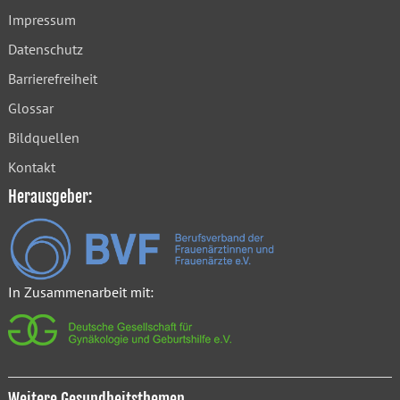
Impressum
Datenschutz
Barrierefreiheit
Glossar
Bildquellen
Kontakt
Herausgeber:
In Zusammenarbeit mit:
Weitere Gesundheitsthemen