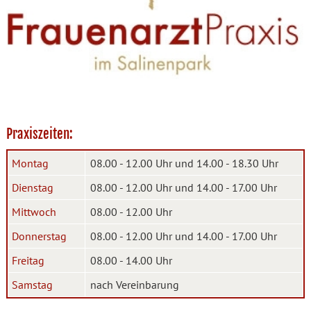
Praxiszeiten:
Montag
08.00 - 12.00 Uhr und 14.00 - 18.30 Uhr
Dienstag
08.00 - 12.00 Uhr und 14.00 - 17.00 Uhr
Mittwoch
08.00 - 12.00 Uhr
Donnerstag
08.00 - 12.00 Uhr und 14.00 - 17.00 Uhr
Freitag
08.00 - 14.00 Uhr
Samstag
nach Vereinbarung