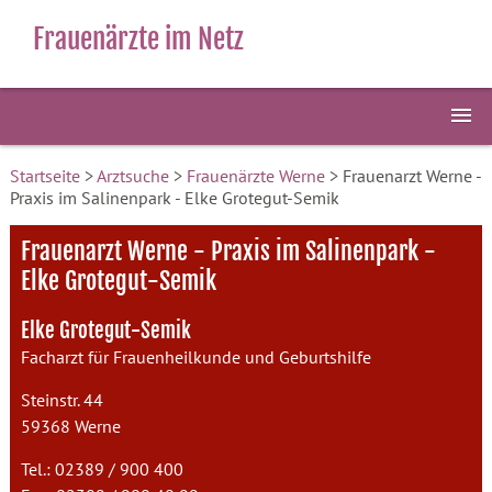
Frauenärzte im Netz
Startseite
>
Arztsuche
>
Frauenärzte Werne
> Frauenarzt Werne -
Praxis im Salinenpark - Elke Grotegut-Semik
Frauenarzt Werne - Praxis im Salinenpark -
Elke Grotegut-Semik
Elke Grotegut-Semik
Facharzt für Frauenheilkunde und Geburtshilfe
Steinstr. 44
59368 Werne
Tel.: 02389 / 900 400