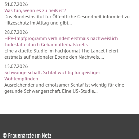
31.07.2026
Was tun, wenn es zu heiß ist?
Das Bundesinstitut für Öffentliche Gesundheit informiert zu
Hitzeschutz im Alltag und gibt...
28.07.2026
HPV-Impfprogramm verhindert erstmals nachweislich
Todesfälle durch Gebärmutterhalskrebs
Eine aktuelle Studie im Fachjournal The Lancet liefert
erstmals auf nationaler Ebene den Nachweis,...
15.07.2026
Schwangerschaft: Schlaf wichtig für geistiges
Wohlempfinden
Ausreichender und erholsamer Schlaf ist wichtig für eine
gesunde Schwangerschaft. Eine US-Studie...
© Frauenärzte im Netz