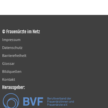
© Frauenärzte im Netz
Impressum
Datenschutz
Barrierefreiheit
Glossar
Bildquellen
Kontakt
Herausgeber: