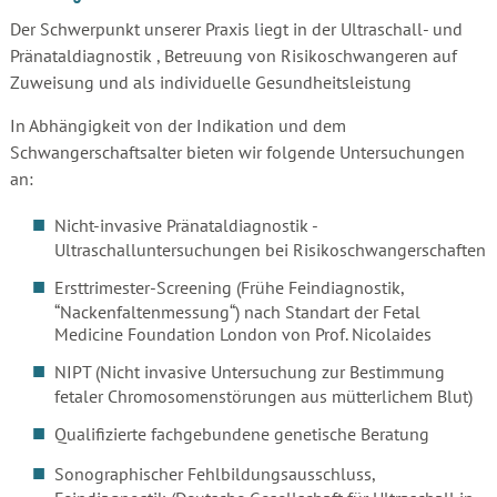
Der Schwerpunkt unserer Praxis liegt in der Ultraschall- und
Pränataldiagnostik , Betreuung von Risikoschwangeren auf
Zuweisung und als individuelle Gesundheitsleistung
In Abhängigkeit von der Indikation und dem
Schwangerschaftsalter bieten wir folgende Untersuchungen
an:
Nicht-invasive Pränataldiagnostik -
Ultraschalluntersuchungen bei Risikoschwangerschaften
Ersttrimester-Screening (Frühe Feindiagnostik,
“Nackenfaltenmessung“) nach Standart der Fetal
Medicine Foundation London von Prof. Nicolaides
NIPT (Nicht invasive Untersuchung zur Bestimmung
fetaler Chromosomenstörungen aus mütterlichem Blut)
Qualifizierte fachgebundene genetische Beratung
Sonographischer Fehlbildungsausschluss,