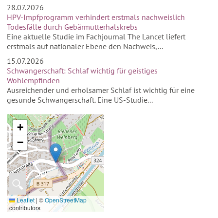
28.07.2026
HPV-Impfprogramm verhindert erstmals nachweislich
Todesfälle durch Gebärmutterhalskrebs
Eine aktuelle Studie im Fachjournal The Lancet liefert
erstmals auf nationaler Ebene den Nachweis,...
15.07.2026
Schwangerschaft: Schlaf wichtig für geistiges
Wohlempfinden
Ausreichender und erholsamer Schlaf ist wichtig für eine
gesunde Schwangerschaft. Eine US-Studie...
+
−
🔍
Leaflet
|
©
OpenStreetMap
contributors