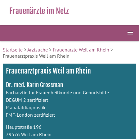
Frauenärzte im Netz
Startseite
>
Arztsuche
>
Frauenärzte Weil am Rhein
>
Frauenarztpraxis Weil am Rhein
Frauenarztpraxis Weil am Rhein
Dr. med. Karin Grossman
Fachärztin für Frauenheilkunde und Geburtshilfe
DEGUM 2 zertifiziert
Pränataldiagnostik
FMF-London zertifiziert
Hauptstraße 196
79576 Weil am Rhein