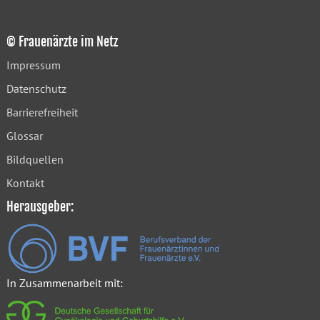
© Frauenärzte im Netz
Impressum
Datenschutz
Barrierefreiheit
Glossar
Bildquellen
Kontakt
Herausgeber:
In Zusammenarbeit mit: