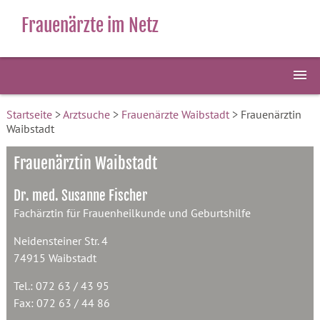
Frauenärzte im Netz
Startseite
>
Arztsuche
>
Frauenärzte Waibstadt
> Frauenärztin
Waibstadt
Frauenärztin Waibstadt
Dr. med. Susanne Fischer
Fachärztin für Frauenheilkunde und Geburtshilfe
Neidensteiner Str. 4
74915 Waibstadt
Tel.: 072 63 / 43 95
Fax: 072 63 / 44 86