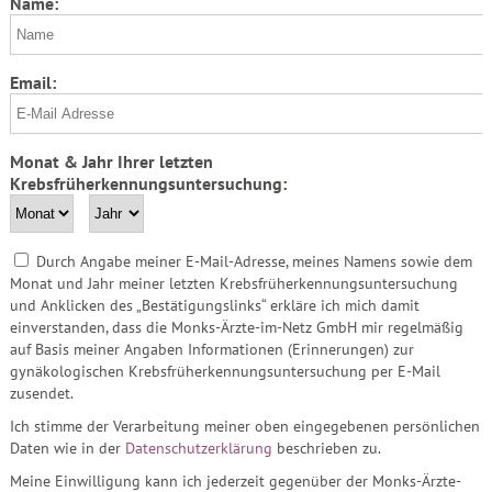
Name:
Email:
Monat & Jahr Ihrer letzten
Krebsfrüherkennungsuntersuchung:
Durch Angabe meiner E-Mail-Adresse, meines Namens sowie dem
Monat und Jahr meiner letzten Krebsfrüherkennungsuntersuchung
und Anklicken des „Bestätigungslinks“ erkläre ich mich damit
einverstanden, dass die Monks-Ärzte-im-Netz GmbH mir regelmäßig
auf Basis meiner Angaben Informationen (Erinnerungen) zur
gynäkologischen Krebsfrüherkennungsuntersuchung per E-Mail
zusendet.
Ich stimme der Verarbeitung meiner oben eingegebenen persönlichen
Daten wie in der
Datenschutzerklärung
beschrieben zu.
Meine Einwilligung kann ich jederzeit gegenüber der Monks-Ärzte-