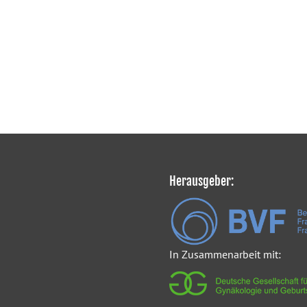
Herausgeber:
In Zusammenarbeit mit: