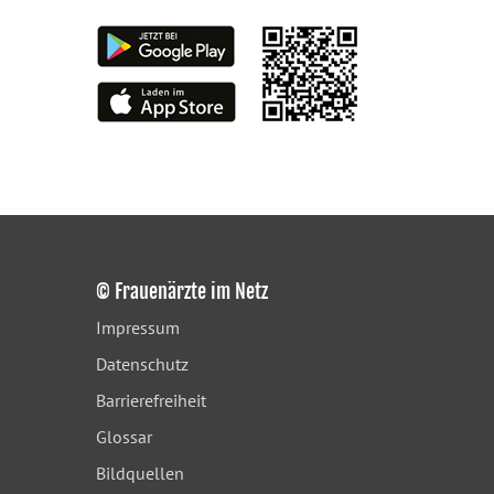
© Frauenärzte im Netz
Impressum
Datenschutz
Barrierefreiheit
Glossar
Bildquellen