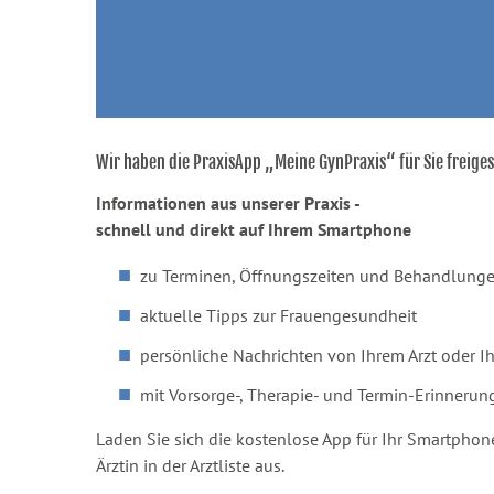
Wir haben die PraxisApp „Meine GynPraxis“ für Sie freiges
Informationen aus unserer Praxis -
schnell und direkt auf Ihrem Smartphone
zu Terminen, Öffnungszeiten und Behandlung
aktuelle Tipps zur Frauengesundheit
persönliche Nachrichten von Ihrem Arzt oder Ihr
mit Vorsorge-, Therapie- und Termin-Erinnerun
Laden Sie sich die kostenlose App für Ihr Smartphone
Ärztin in der Arztliste aus.