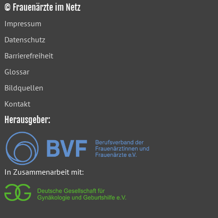
© Frauenärzte im Netz
Impressum
Datenschutz
Barrierefreiheit
Glossar
Bildquellen
Kontakt
Herausgeber:
In Zusammenarbeit mit: