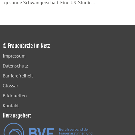
gesunde Schwangerschaft. Eine US-Studie...
© Frauenärzte im Netz
Impressum
Datenschutz
Barrierefreiheit
Glossar
Bildquellen
Kontakt
Herausgeber: