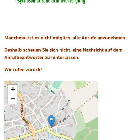
Psychosomatische Grundversorgung
Manchmal ist es nicht möglich,
alle Anrufe anzunehmen.
Deshalb scheuen Sie sich nicht,
eine Nachricht auf dem
Anrufbeantworter
zu hinterlassen.
Wir rufen zurück
!
+
−