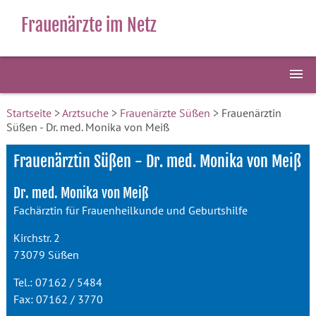
Frauenärzte im Netz
Startseite
>
Arztsuche
>
Frauenärzte Süßen
> Frauenärztin
Süßen - Dr. med. Monika von Meiß
Frauenärztin Süßen - Dr. med. Monika von Meiß
Dr. med. Monika von Meiß
Fachärztin für Frauenheilkunde und Geburtshilfe
Kirchstr. 2
73079 Süßen
Tel.: 07162 / 5484
Fax: 07162 / 3770