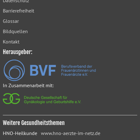
Datenschutz
Barrierefreiheit
Glossar
Bildquellen
Kontakt
Herausgeber:
In Zusammenarbeit mit:
Weitere Gesundheitsthemen
HNO-Heilkunde
www.hno-aerzte-im-netz.de