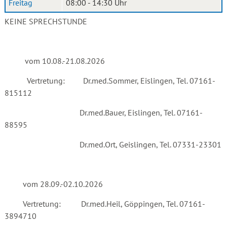
Freitag
08:00 - 14:30 Uhr
KEINE SPRECHSTUNDE
vom 10.08.-21.08.2026
Vertretung: Dr.med.Sommer, Eislingen, Tel. 07161-
815112
Dr.med.Bauer, Eislingen, Tel. 07161-
88595
Dr.med.Ort, Geislingen, Tel. 07331-23301
vom 28.09.-02.10.2026
Vertretung: Dr.med.Heil, Göppingen, Tel. 07161-
3894710