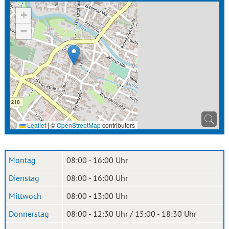
+
−
Leaflet
|
©
OpenStreetMap
contributors
Montag
08:00 - 16:00 Uhr
Dienstag
08:00 - 16:00 Uhr
Mittwoch
08:00 - 13:00 Uhr
Donnerstag
08:00 - 12:30 Uhr / 15:00 - 18:30 Uhr