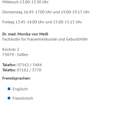
Mittwoch 13.00-13.30 Uhr
Donnerstag 16.45-17.00 Uhr und 19.00-19.15 Uhr
Freitag 13.45-14.00 Uhr und 15.00-15.15 Uhr
Dr. med. Monika von Meiß
Fachärztin für Frauenheilkunde und Geburtshilfe
Kirchstr. 2
73079 - Süßen
Telefon:
07162 / 5484
Telefax:
07162 / 3770
Fremdsprachen:
Englisch
Französisch