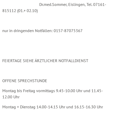
Dr.med.Sommer, Eislingen, Tel. 07161-
815112 (01.+ 02.10)
nur in dringenden Notfällen: 0157-87075367
FEIERTAGE SIEHE ÄRZTLICHER NOTFALLDIENST
OFFENE SPRECHSTUNDE
Montag bis Freitag vormittags 9.45-10.00 Uhr und 11.45-
12.00 Uhr
Montag + Dienstag 14.00-14.15 Uhr und 16.15-16.30 Uhr