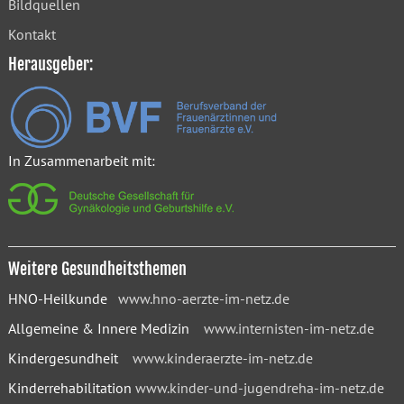
Bildquellen
Kontakt
Herausgeber:
In Zusammenarbeit mit:
Weitere Gesundheitsthemen
HNO-Heilkunde
www.hno-aerzte-im-netz.de
Allgemeine & Innere Medizin
www.internisten-im-netz.de
Kindergesundheit
www.kinderaerzte-im-netz.de
Kinderrehabilitation
www.kinder-und-jugendreha-im-netz.de