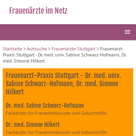
Frauenärzte im Netz
Startseite
>
Arztsuche
>
Frauenärzte Stuttgart
> Frauenarzt-
Praxis Stuttgart - Dr. med. univ. Sabine Schwarz-Hofmann, Dr.
med. Simone Hilkert
Frauenarzt-Praxis Stuttgart - Dr. med. univ.
Sabine Schwarz-Hofmann, Dr. med. Simone
Hilkert
Dr. med. Sabine Schwarz-Hofmann
Fachärztin für Frauenheilkunde und Geburtshilfe
Dr. med. Simone Hilkert
Fachärztin für Frauenheilkunde und Geburtshilfe