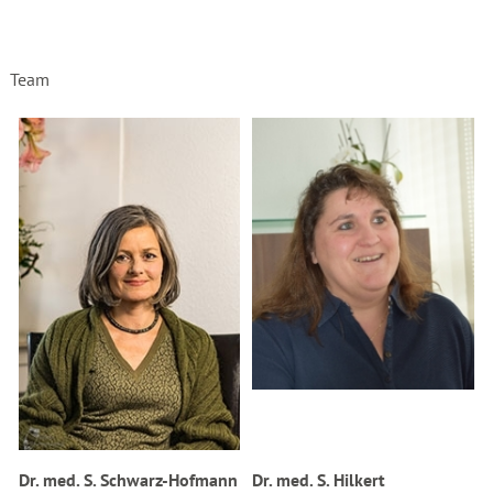
Team
Dr. med. S. Schwarz-Hofmann
Dr. med. S. Hilkert