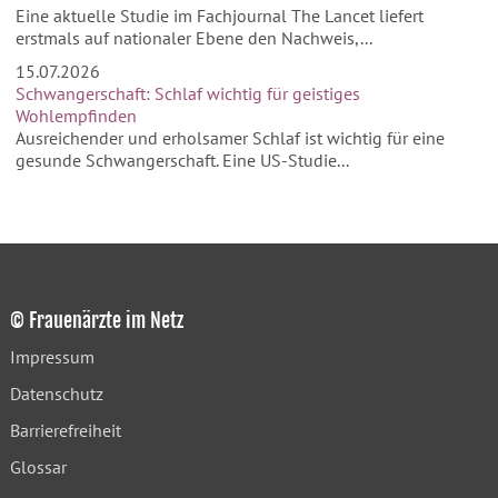
Eine aktuelle Studie im Fachjournal The Lancet liefert
erstmals auf nationaler Ebene den Nachweis,...
15.07.2026
Schwangerschaft: Schlaf wichtig für geistiges
Wohlempfinden
Ausreichender und erholsamer Schlaf ist wichtig für eine
gesunde Schwangerschaft. Eine US-Studie...
© Frauenärzte im Netz
Impressum
Datenschutz
Barrierefreiheit
Glossar