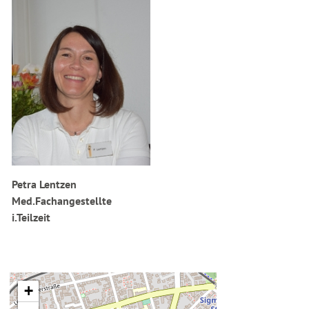
Petra
Lentzen
Med.Fachangestellte
i.Teilzeit
+