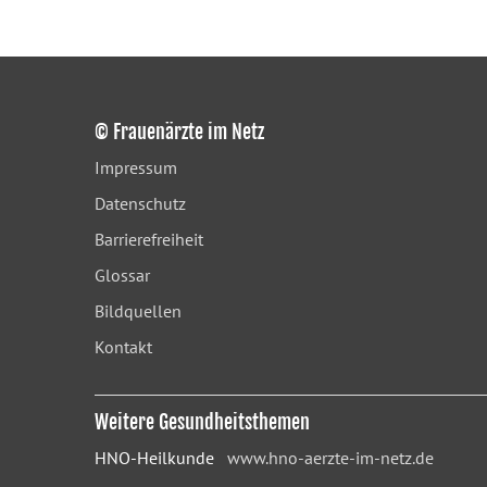
© Frauenärzte im Netz
Impressum
Datenschutz
Barrierefreiheit
Glossar
Bildquellen
Kontakt
Weitere Gesundheitsthemen
HNO-Heilkunde
www.hno-aerzte-im-netz.de