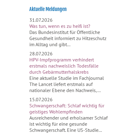
Aktuelle Meldungen
31.07.2026
Was tun, wenn es zu heiß ist?
Das Bundesinstitut für Öffentliche
Gesundheit informiert zu Hitzeschutz
im Alltag und gibt...
28.07.2026
HPV-Impfprogramm verhindert
erstmals nachweislich Todesfälle
durch Gebärmutterhalskrebs
Eine aktuelle Studie im Fachjournal
The Lancet liefert erstmals auf
nationaler Ebene den Nachweis,...
15.07.2026
Schwangerschaft: Schlaf wichtig für
geistiges Wohlempfinden
Ausreichender und erholsamer Schlaf
ist wichtig für eine gesunde
Schwangerschaft. Eine US-Studie...