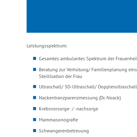
Leistungsspektrum:
Gesamtes ambulantes Spektrum der Frauenhe
Beratung zur Verhütung/ Familienplanung eins
Sterilisation der Frau
Ultraschall/ 3D-Ultraschall/ Dopplerultraschall
Nackentranzparenzmessung (Dr. Noack)
Krebsvorsorge- / -nachsorge
Mammasonografie
Schwangerenbetreuung