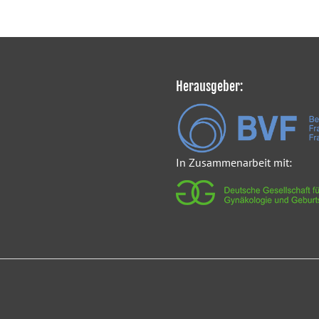
Herausgeber:
In Zusammenarbeit mit: