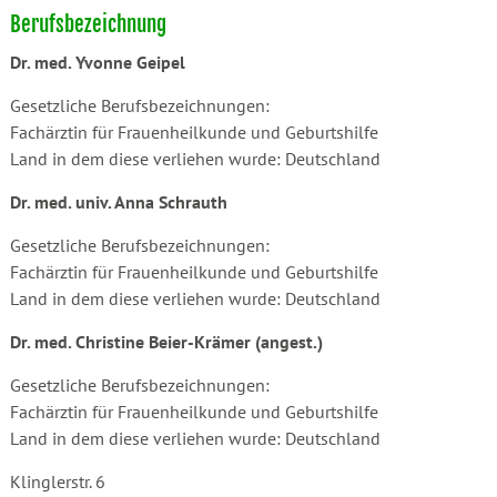
Berufsbezeichnung
Dr. med. Yvonne Geipel
Gesetzliche Berufsbezeichnungen:
Fachärztin für Frauenheilkunde und Geburtshilfe
Land in dem diese verliehen wurde: Deutschland
Dr. med. univ. Anna Schrauth
Gesetzliche Berufsbezeichnungen:
Fachärztin für Frauenheilkunde und Geburtshilfe
Land in dem diese verliehen wurde: Deutschland
Dr. med. Christine Beier-Krämer (angest.)
Gesetzliche Berufsbezeichnungen:
Fachärztin für Frauenheilkunde und Geburtshilfe
Land in dem diese verliehen wurde: Deutschland
Klinglerstr. 6