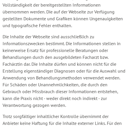
Vollständigkeit der bereitgestellten Informationen
übernommen werden. Die auf der Webseite zur Verfügung
gestellten Dokumente und Grafiken können Ungenauigkeiten
und typografische Fehler enthalten.
Die Inhalte der Webseite sind ausschließlich zu
Informationszwecken bestimmt. Die Informationen stellen in
keinerweise Ersatz für professionelle Beratungen oder
Behandlungen durch den ausgebildeten Facharzt bzw.
Fachärztin dar. Die Inhalte dürfen und können nicht für die
Erstellung eigenständiger Diagnosen oder für die Auswahl und
Anwendung von Behandlungsmethoden verwendet werden.
Für Schäden oder Unannehmlichkeiten, die durch den
Gebrauch oder Missbrauch dieser Informationen entstehen,
kann die Praxis nicht - weder direkt noch indirekt - zur
Verantwortung gezogen werden.
Trotz sorgfältiger inhaltlicher Kontrolle übernimmt der
Anbieter keine Haftung für die Inhalte externer Links. Für den