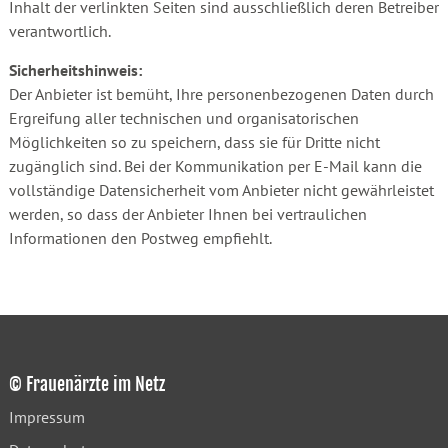
Inhalt der verlinkten Seiten sind ausschließlich deren Betreiber
verantwortlich.
Sicherheitshinweis:
Der Anbieter ist bemüht, Ihre personenbezogenen Daten durch
Ergreifung aller technischen und organisatorischen
Möglichkeiten so zu speichern, dass sie für Dritte nicht
zugänglich sind. Bei der Kommunikation per E-Mail kann die
vollständige Datensicherheit vom Anbieter nicht gewährleistet
werden, so dass der Anbieter Ihnen bei vertraulichen
Informationen den Postweg empfiehlt.
© Frauenärzte im Netz
Impressum