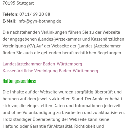
70195 Stuttgart
Telefon:
0711/ 69 20 88
E-Mail:
info@gyn-botnang.de
Die nachstehenden Verlinkungen führen Sie zu der Webseite
der angegebenen (Landes-)Ärztekammer und Kassenärztlichen
Vereinigung (KV). Auf der Webseite der (Landes-)Ärztekammer
finden Sie auch die geltenden berufsrechtlichen Regelungen.
Landesärztekammer Baden-Württemberg
Kassenärztliche Vereinigung Baden-Württemberg
Haftungsauschluss
Die Inhalte auf der Webseite wurden sorgfältig überprüft und
beruhen auf dem jeweils aktuellen Stand. Der Anbieter behält
sich vor, die eingestellten Daten und Informationen jederzeit
und ohne Vorankündigung zu bearbeiten und zu aktualisieren.
Trotz ständiger Überarbeitung der Webseite kann keine
Haftung oder Garantie für Aktualität, Richtigkeit und