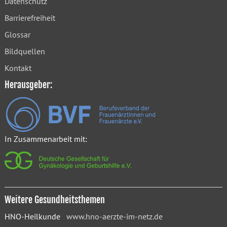
Datenschutz
Barrierefreiheit
Glossar
Bildquellen
Kontakt
Herausgeber:
In Zusammenarbeit mit:
Weitere Gesundheitsthemen
HNO-Heilkunde
www.hno-aerzte-im-netz.de