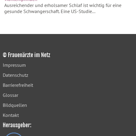
Ausreichender und erholsamer Schlaf ist wichtig für eine
gesunde Schwangerschaft. Eine US-Studie...
© Frauenärzte im Netz
Impressum
Datenschutz
Barrierefreiheit
Glossar
Bildquellen
Kontakt
Herausgeber: