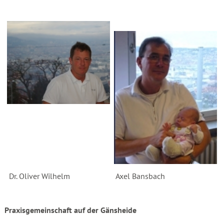
Dr. Oliver Wilhelm
Axel Bansbach
Praxisgemeinschaft auf der Gänsheide