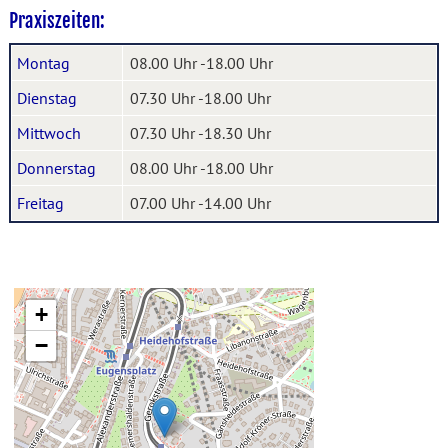
Praxiszeiten:
Montag
08.00 Uhr -18.00 Uhr
Dienstag
07.30 Uhr -18.00 Uhr
Mittwoch
07.30 Uhr -18.30 Uhr
Donnerstag
08.00 Uhr -18.00 Uhr
Freitag
07.00 Uhr -14.00 Uhr
+
−