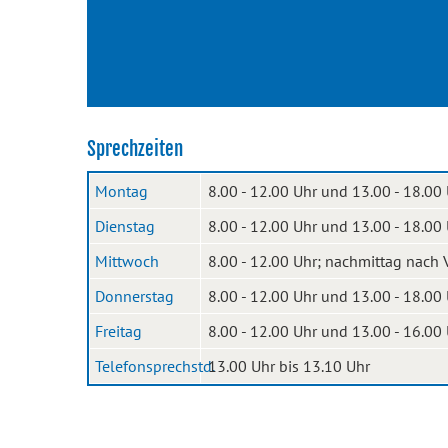
Sprechzeiten
Montag
8.00 - 12.00 Uhr und 13.00 - 18.00
Dienstag
8.00 - 12.00 Uhr und 13.00 - 18.00
Mittwoch
8.00 - 12.00 Uhr; nachmittag nach 
Donnerstag
8.00 - 12.00 Uhr und 13.00 - 18.00
Freitag
8.00 - 12.00 Uhr und 13.00 - 16.00
Telefonsprechstd.
13.00 Uhr bis 13.10 Uhr