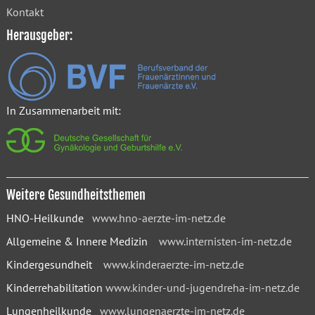
Kontakt
Herausgeber:
In Zusammenarbeit mit:
Weitere Gesundheitsthemen
HNO-Heilkunde
www.hno-aerzte-im-netz.de
Allgemeine & Innere Medizin
www.internisten-im-netz.de
Kindergesundheit
www.kinderaerzte-im-netz.de
Kinderrehabilitation
www.kinder-und-jugendreha-im-netz.de
Lungenheilkunde
www.lungenaerzte-im-netz.de