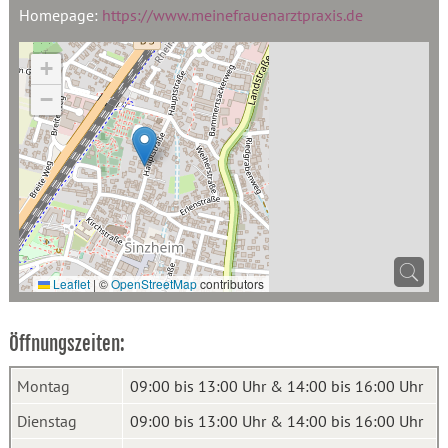
Homepage:
https://www.meinefrauenarztpraxis.de
+
−
Leaflet
|
©
OpenStreetMap
contributors
Öffnungszeiten:
Montag
09:00 bis 13:00 Uhr & 14:00 bis 16:00 Uhr
Dienstag
09:00 bis 13:00 Uhr & 14:00 bis 16:00 Uhr