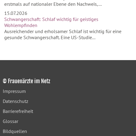
erstmals auf nationaler Ebene den Nachweis,...
15.07.2026
Schwangerschaft: Schlaf wichtig für geistiges
Wohlempfinden
Ausreichender und erholsamer Schlaf ist wichtig für eine
gesunde Schwangerschaft. Eine US-Studie...
© Frauenärzte im Netz
Impressum
Datenschutz
Barrierefreiheit
Glossar
Bildquellen