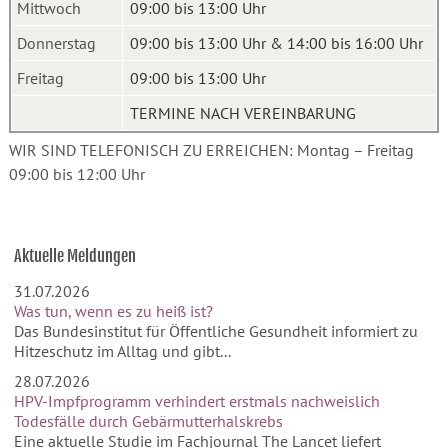
Mittwoch
09:00 bis 13:00 Uhr
Donnerstag
09:00 bis 13:00 Uhr & 14:00 bis 16:00 Uhr
Freitag
09:00 bis 13:00 Uhr
TERMINE NACH VEREINBARUNG
WIR SIND TELEFONISCH ZU ERREICHEN: Montag – Freitag
09:00 bis 12:00 Uhr
Aktuelle Meldungen
31.07.2026
Was tun, wenn es zu heiß ist?
Das Bundesinstitut für Öffentliche Gesundheit informiert zu
Hitzeschutz im Alltag und gibt...
28.07.2026
HPV-Impfprogramm verhindert erstmals nachweislich
Todesfälle durch Gebärmutterhalskrebs
Eine aktuelle Studie im Fachjournal The Lancet liefert