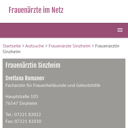
Frauenärzte im Netz
Startseite
>
Arztsuche
>
Frauenärzte Sinzheim
> Frauenärztin
Sinzheim
Frauenärztin Sinzheim
Svetlana Romanov
Fachärztin für Frauenheilkunde und Geburtshilfe
Hauptstraße 105
76547 Sinzheim
Tel.: 07221 82022
Fax: 07221 82030