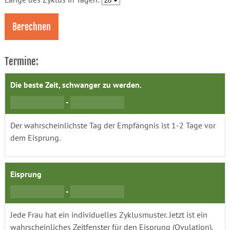
Termine:
Die beste Zeit, schwanger zu werden.
-
Der wahrscheinlichste Tag der Empfängnis ist 1-2 Tage vor
dem Eisprung.
Eisprung
-
Jede Frau hat ein individuelles Zyklusmuster. Jetzt ist ein
wahrscheinliches Zeitfenster für den Eisprung (Ovulation).