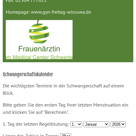
Fax: 02304 777021
Homepage:
www.gyn-freitag-wissuwa.de
Schwangerschaftskalender
Die wichtigsten Termine in der Schwangerschaft auf einem
Blick.
Bitte geben Sie den ersten Tag Ihrer letzten Menstruation ein
und klicken Sie auf "Berechnen".
1. Tag der letzten Regelblutung:
Länge des Zyklus in Tagen: