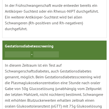
In der Frühschwangerschaft wurde entweder bereits ein
Antikörper-Suchtest oder ein Rhesus-NIPT durchgeführt.
Ein weiterer Antikörper-Suchtest wird bei allen
Schwangeren (Rh-positiven und Rh-negativen)
durchgeführt.
Gestationsdiabetesscreening
-
In diesem Zeitraum ist ein Test auf
Schwangerschaftsdiabetes, auch Gestationsdiabetes
genannt, möglich. Beim Gestationsdiabetesscreening wird
die Plasmaglukosekonzentration eine Stunde nach oraler
Gabe von 50g Glucoselösung (unabhängig vom Zeitpunkt
der letzten Mahlzeit, nicht nüchtern) bestimmt. Schwangere
mit erhöhten Blutzuckerwerten erhalten zeitnah einen
oralen Glukosetoleranztest (oGTT) mit 75g Glukoselösung