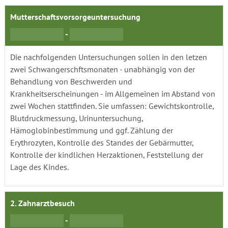
Mutterschaftsvorsorgeuntersuchung
-
Die nachfolgenden Untersuchungen sollen in den letzen
zwei Schwangerschftsmonaten - unabhängig von der
Behandlung von Beschwerden und
Krankheitserscheinungen - im Allgemeinen im Abstand von
zwei Wochen stattfinden. Sie umfassen: Gewichtskontrolle,
Blutdruckmessung, Urinuntersuchung,
Hämoglobinbestimmung und ggf. Zählung der
Erythrozyten, Kontrolle des Standes der Gebärmutter,
Kontrolle der kindlichen Herzaktionen, Feststellung der
Lage des Kindes.
2. Zahnarztbesuch
-