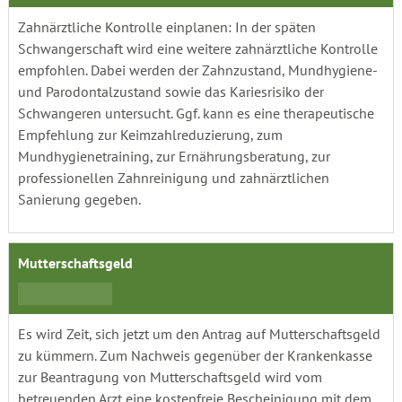
Zahnärztliche Kontrolle einplanen: In der späten
Schwangerschaft wird eine weitere zahnärztliche Kontrolle
empfohlen. Dabei werden der Zahnzustand, Mundhygiene-
und Parodontalzustand sowie das Kariesrisiko der
Schwangeren untersucht. Ggf. kann es eine therapeutische
Empfehlung zur Keimzahlreduzierung, zum
Mundhygienetraining, zur Ernährungsberatung, zur
professionellen Zahnreinigung und zahnärztlichen
Sanierung gegeben.
Mutterschaftsgeld
Es wird Zeit, sich jetzt um den Antrag auf Mutterschaftsgeld
zu kümmern. Zum Nachweis gegenüber der Krankenkasse
zur Beantragung von Mutterschaftsgeld wird vom
betreuenden Arzt eine kostenfreie Bescheinigung mit dem