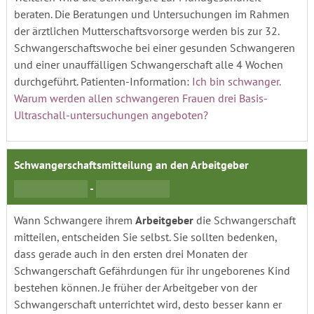
beraten. Die Beratungen und Untersuchungen im Rahmen
der ärztlichen Mutterschaftsvorsorge werden bis zur 32.
Schwangerschaftswoche bei einer gesunden Schwangeren
und einer unauffälligen Schwangerschaft alle 4 Wochen
durchgeführt. Patienten-Information:
Ich bin schwanger.
Warum werden allen schwangeren Frauen drei Basis-
Ultraschall-untersuchungen angeboten?
Schwangerschaftsmitteilung an den
Arbeitgeber
-
Wann Schwangere ihrem
Arbeitgeber
die Schwangerschaft
mitteilen, entscheiden Sie selbst. Sie sollten bedenken,
dass gerade auch in den ersten drei Monaten der
Schwangerschaft Gefährdungen für ihr ungeborenes Kind
bestehen können. Je früher der Arbeitgeber von der
Schwangerschaft unterrichtet wird, desto besser kann er