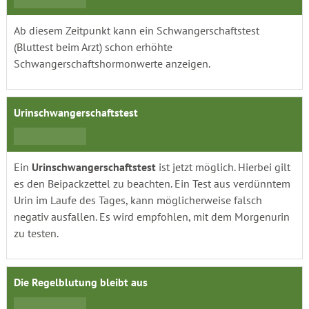
Ab diesem Zeitpunkt kann ein Schwangerschaftstest
(Bluttest beim Arzt) schon erhöhte
Schwangerschaftshormonwerte anzeigen.
Urinschwangerschaftstest
Ein
Urinschwangerschaftstest
ist jetzt möglich. Hierbei gilt
es den Beipackzettel zu beachten. Ein Test aus verdünntem
Urin im Laufe des Tages, kann möglicherweise falsch
negativ ausfallen. Es wird empfohlen, mit dem Morgenurin
zu testen.
Die Regelblutung bleibt aus