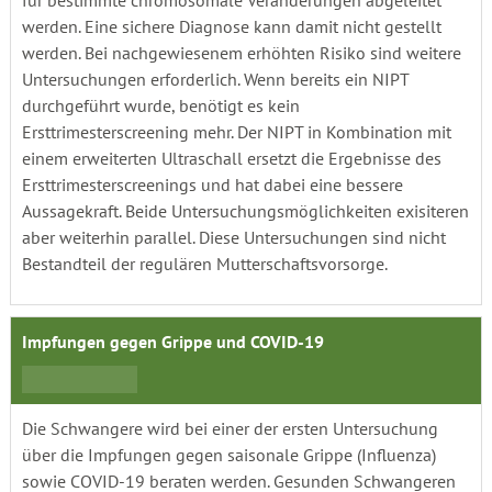
für bestimmte chromosomale Veränderungen abgeleitet
werden. Eine sichere Diagnose kann damit nicht gestellt
werden. Bei nachgewiesenem erhöhten Risiko sind weitere
Untersuchungen erforderlich. Wenn bereits ein NIPT
durchgeführt wurde, benötigt es kein
Ersttrimesterscreening mehr. Der NIPT in Kombination mit
einem erweiterten Ultraschall ersetzt die Ergebnisse des
Ersttrimesterscreenings und hat dabei eine bessere
Aussagekraft. Beide Untersuchungsmöglichkeiten exisiteren
aber weiterhin parallel. Diese Untersuchungen sind nicht
Bestandteil der regulären Mutterschaftsvorsorge.
Impfungen gegen Grippe und COVID-19
Die Schwangere wird bei einer der ersten Untersuchung
über die Impfungen gegen saisonale Grippe (Influenza)
sowie COVID-19 beraten werden. Gesunden Schwangeren