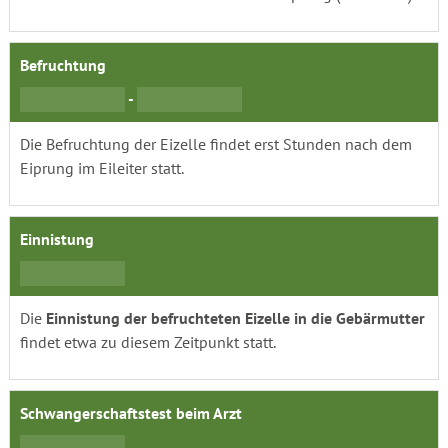
Befruchtung
-
Die Befruchtung der Eizelle findet erst Stunden nach dem
Eiprung im Eileiter statt.
Einnistung
Die
Einnistung der befruchteten Eizelle in die Gebärmutter
findet etwa zu diesem Zeitpunkt statt.
Schwangerschaftstest beim Arzt