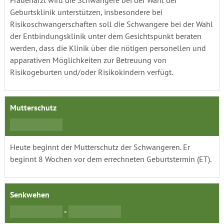
Frauenarzt wird die Schwangere bei der Wahl der
Geburtsklinik unterstützen, insbesondere bei
Risikoschwangerschaften soll die Schwangere bei der Wahl
der Entbindungsklinik unter dem Gesichtspunkt beraten
werden, dass die Klinik über die nötigen personellen und
apparativen Möglichkeiten zur Betreuung von
Risikogeburten und/oder Risikokindern verfügt.
Mutterschutz
Heute beginnt der Mutterschutz der Schwangeren. Er
beginnt 8 Wochen vor dem errechneten Geburtstermin (ET).
Senkwehen
-