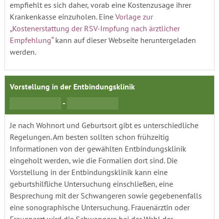
empfiehlt es sich daher, vorab eine Kostenzusage ihrer
Krankenkasse einzuholen. Eine
Vorlage zur
„Kostenerstattung der RSV-Impfung nach ärztlicher
Empfehlung“
kann auf dieser Webseite heruntergeladen
werden.
Vorstellung in der Entbindungsklinik
-
Je nach Wohnort und Geburtsort gibt es unterschiedliche
Regelungen. Am besten sollten schon frühzeitig
Informationen von der gewählten Entbindungsklinik
eingeholt werden, wie die Formalien dort sind. Die
Vorstellung in der Entbindungsklinik kann eine
geburtshilfliche Untersuchung einschließen, eine
Besprechung mit der Schwangeren sowie gegebenenfalls
eine sonographische Untersuchung. Frauenärztin oder