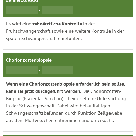
-
Es wird eine
zahnärztliche Kontrolle
in der
Frühschwangerschaft sowie eine weitere Kontrolle in der
späten Schwangerschaft empfohlen.
Chorionzottenbiopsie
-
Wenn eine Chorionzottenbiopsie erforderlich sein sollte,
kann sie jetzt durchgeführt werden.
Die Chorionzotten-
Biopsie (Plazenta-Punktion) ist eine seltene Untersuchung
in der Schwangerschaft. Dabei wird bei auffälligen
Schwangerschaftsbefunden durch Punktion Zellgewebe
aus dem Mutterkuchen entnommen und untersucht.