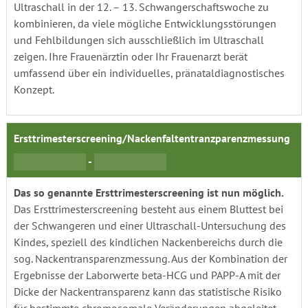
Ultraschall in der 12. – 13. Schwangerschaftswoche zu
kombinieren, da viele mögliche Entwicklungsstörungen
und Fehlbildungen sich ausschließlich im Ultraschall
zeigen. Ihre Frauenärztin oder Ihr Frauenarzt berät
umfassend über ein individuelles, pränataldiagnostisches
Konzept.
Ersttrimesterscreening/Nackenfaltentranzparenzmessung
-
Das so genannte Ersttrimesterscreening ist nun möglich.
Das Ersttrimesterscreening besteht aus einem Bluttest bei
der Schwangeren und einer Ultraschall-Untersuchung des
Kindes, speziell des kindlichen Nackenbereichs durch die
sog. Nackentransparenzmessung. Aus der Kombination der
Ergebnisse der Laborwerte beta-HCG und PAPP-A mit der
Dicke der Nackentransparenz kann das statistische Risiko