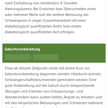
nach Einhaltung von mindestens 8 Stunden
Nahrungskarenz. Bei Erreichen bzw. Überschreiten eines
oder mehrerer Werte soll die weitere Betreuung der
Schwangeren in enger Zusammenarbeit mit einer
diabetologisch qualifizierten Ärztin bzw. einem
diabetologisch qualifizierten Arzt erfolgen.
Geburtsvorbereitung
-
Etwa ab diesem Zeitpunkt sollte mit einem Kurs zur
Geburtsvorbereitung begonnen werden. Hierdurch können
Schwangerschaftsbeschwerden gemindert werden. Eine
gute Vorbereitung auf die Geburt durch entsprechende
Übungen und Erlernen von Entspannungs- und
Atemtechniken kann zudem helfen, Ängste zu mindern und
mit den körperlichen Belastungen und Schmerzen während