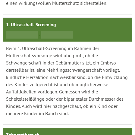
einen wirkungsvollen Mutterschutz sicherstellen.
1. Ultraschall-Screening
-
Beim 1. Ultraschall-Screening im Rahmen der
Mutterschaftsvorsorge wird überprüft, ob die
Schwangerschaft in der Gebärmutter sitzt, ein Embryo
darstellbar ist, eine Mehrlingsschwangerschaft vorliegt,
kindliche Herzaktion nachweisbar sind, ob die Entwicklung
des Kindes zeitgerecht ist und ob möglicherweise
Auffälligkeiten vorliegen. Gemessen wird die
Scheitelsteißlänge oder der biparietaler Durchmesser des
Kindes. Auch wird hier nachgeschaut, ob ein Kind oder
mehrere Kinder im Bauch sind.
Zahnarztbesuch