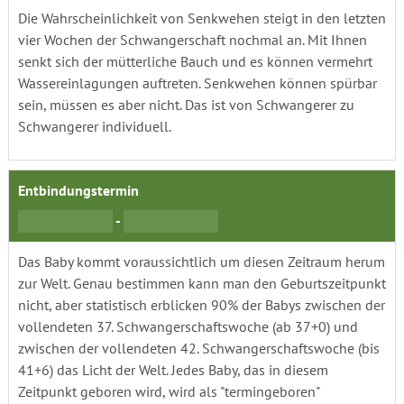
Die Wahrscheinlichkeit von Senkwehen steigt in den letzten
vier Wochen der Schwangerschaft nochmal an. Mit Ihnen
senkt sich der mütterliche Bauch und es können vermehrt
Wassereinlagungen auftreten. Senkwehen können spürbar
sein, müssen es aber nicht. Das ist von Schwangerer zu
Schwangerer individuell.
Entbindungstermin
-
Das Baby kommt voraussichtlich um diesen Zeitraum herum
zur Welt. Genau bestimmen kann man den Geburtszeitpunkt
nicht, aber statistisch erblicken 90% der Babys zwischen der
vollendeten 37. Schwangerschaftswoche (ab 37+0) und
zwischen der vollendeten 42. Schwangerschaftswoche (bis
41+6) das Licht der Welt. Jedes Baby, das in diesem
Zeitpunkt geboren wird, wird als "termingeboren"