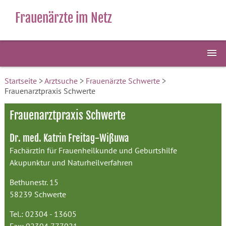
Frauenärzte im Netz
Startseite
>
Arztsuche
>
Frauenärzte Schwerte
>
Frauenarztpraxis Schwerte
Frauenarztpraxis Schwerte
Dr. med. Katrin Freitag-Wißuwa
Fachärztin für Frauenheilkunde und Geburtshilfe
Akupunktur und Naturheilverfahren
Bethunestr. 15
58239 Schwerte
Tel.: 02304 - 13605