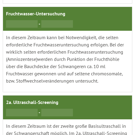
Fruchtwasser-Untersuchung
-
In diesem Zeitraum kann bei Notwendigkeit, die selten
erforderliche Fruchtwasseruntersuchung erfolgen. Bei der
wirklich selten erforderlichen Fruchtwasseruntersuchung
(Amniozentese)werden durch Punktion der Fruchthöhle
über die Bauchdecke der Schwangeren ca. 10 ml
Fruchtwasser gewonnen und auf seltene chromosomale,
bzw. Stoffwechselveränderungen untersucht.
2a. Ultraschall-Screening
-
In diesem Zeitraum ist der zweite große Basisultraschall in
der Schwangerschaft möglich. Im 2a. Ultraschall-Screening