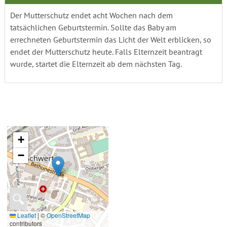
Der Mutterschutz endet acht Wochen nach dem
tatsächlichen Geburtstermin. Sollte das Baby am
errechneten Geburtstermin das Licht der Welt erblicken, so
endet der Mutterschutz heute. Falls Elternzeit beantragt
wurde, startet die Elternzeit ab dem nächsten Tag.
+
−
🔍
Leaflet
|
©
OpenStreetMap
contributors