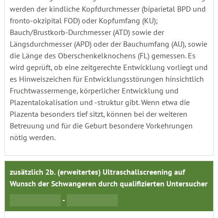
werden der kindliche Kopfdurchmesser (biparietal BPD und
fronto-okzipital FOD) oder Kopfumfang (KU);
Bauch/Brustkorb-Durchmesser (ATD) sowie der
Längsdurchmesser (APD) oder der Bauchumfang (AU), sowie
die Länge des Oberschenkelknochens (FL) gemessen. Es
wird geprüft, ob eine zeitgerechte Entwicklung vorliegt und
es Hinweiszeichen für Entwicklungsstörungen hinsichtlich
Fruchtwassermenge, körperlicher Entwicklung und
Plazentalokalisation und -struktur gibt. Wenn etwa die
Plazenta besonders tief sitzt, können bei der weiteren
Betreuung und für die Geburt besondere Vorkehrungen
nötig werden.
zusätzlich 2b. (erweitertes) Ultraschallscreening auf
Wunsch der Schwangeren durch qualifizierten Untersucher
-