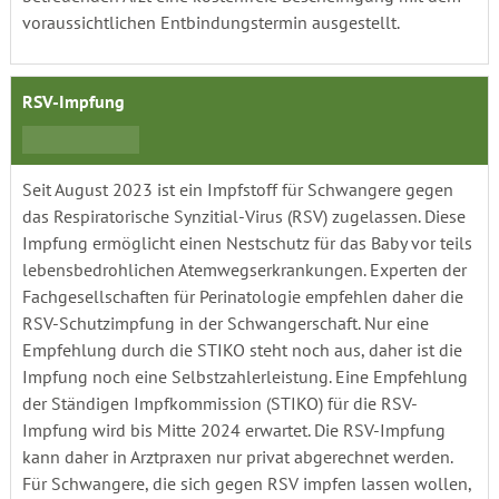
voraussichtlichen Entbindungstermin ausgestellt.
RSV-Impfung
Seit August 2023 ist ein Impfstoff für Schwangere gegen
das Respiratorische Synzitial-Virus (RSV) zugelassen. Diese
Impfung ermöglicht einen Nestschutz für das Baby vor teils
lebensbedrohlichen Atemwegserkrankungen. Experten der
Fachgesellschaften für Perinatologie empfehlen daher die
RSV-Schutzimpfung in der Schwangerschaft. Nur eine
Empfehlung durch die STIKO steht noch aus, daher ist die
Impfung noch eine Selbstzahlerleistung. Eine Empfehlung
der Ständigen Impfkommission (STIKO) für die RSV-
Impfung wird bis Mitte 2024 erwartet. Die RSV-Impfung
kann daher in Arztpraxen nur privat abgerechnet werden.
Für Schwangere, die sich gegen RSV impfen lassen wollen,