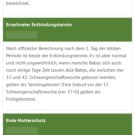
bezeichnet.
Errechneter Entbindungstermin
Nach offizieller Berechnung nach dem 1. Tag der letzten
Periode ist heute der Enbindungstermin. Es ist aber normal
und nicht ungewöhnlich, wenn manche Babys sich auch
noch einige Tage Zeit lassen. Alle Babys, die zwischen der
37. und 42. Schwangerschaftswoche geboren werden,
gelten als "termingeboren". Eine Geburt vor der 37.
Schwangerschaftswoche (vor 37+0) gelten als
Frühgeborene.
Ende Mutterschutz