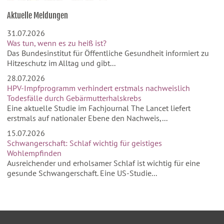
Aktuelle Meldungen
31.07.2026
Was tun, wenn es zu heiß ist?
Das Bundesinstitut für Öffentliche Gesundheit informiert zu
Hitzeschutz im Alltag und gibt...
28.07.2026
HPV-Impfprogramm verhindert erstmals nachweislich
Todesfälle durch Gebärmutterhalskrebs
Eine aktuelle Studie im Fachjournal The Lancet liefert
erstmals auf nationaler Ebene den Nachweis,...
15.07.2026
Schwangerschaft: Schlaf wichtig für geistiges
Wohlempfinden
Ausreichender und erholsamer Schlaf ist wichtig für eine
gesunde Schwangerschaft. Eine US-Studie...