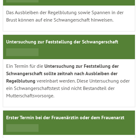
Das Ausbleiben der Regelblutung sowie Spannen in der
Brust können auf eine Schwangerschaft hinweisen.
Untersuchung zur Feststellung der Schwangerschaft
Ein Termin für die
Untersuchung zur Feststellung der
Schwangerschaft sollte zeitnah nach Ausbleiben der
Regelblutung
vereinbart werden. Diese Untersuchung oder
ein Schwangerschaftstest sind nicht Bestandteil der
Mutterschaftsvorsorge.
Erster Termin bei der Frauenärztin oder dem Frauenarzt