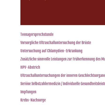
Teenagersprechstunde
Vorsorgliche Ultraschalluntersuchung der Brüste
Untersuchung auf Chlamydien-Erkrankung
Zusätzliche sinnvolle Leistungen zur Früherkennung des 
HPV-Abstrich
Ultraschalluntersuchungen der inneren Geschlechtsorgan
Seriöse Selbstzahlermedizin / Individuelle Gesundheitsleis
Impfungen
Krebs-Nachsorge