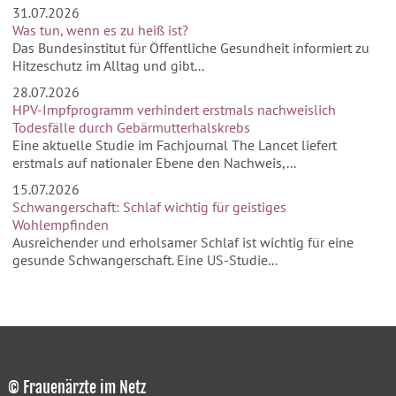
31.07.2026
Was tun, wenn es zu heiß ist?
Das Bundesinstitut für Öffentliche Gesundheit informiert zu
Hitzeschutz im Alltag und gibt...
28.07.2026
HPV-Impfprogramm verhindert erstmals nachweislich
Todesfälle durch Gebärmutterhalskrebs
Eine aktuelle Studie im Fachjournal The Lancet liefert
erstmals auf nationaler Ebene den Nachweis,...
15.07.2026
Schwangerschaft: Schlaf wichtig für geistiges
Wohlempfinden
Ausreichender und erholsamer Schlaf ist wichtig für eine
gesunde Schwangerschaft. Eine US-Studie...
© Frauenärzte im Netz