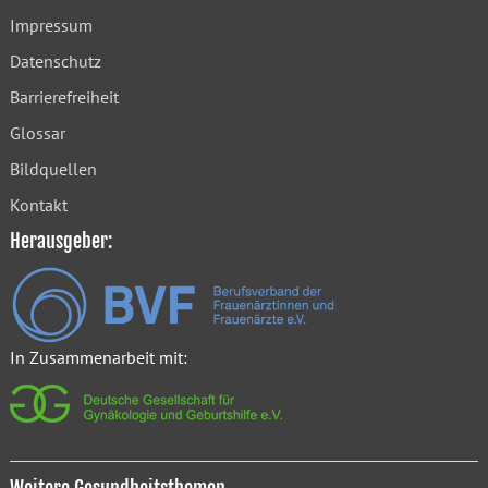
Impressum
Datenschutz
Barrierefreiheit
Glossar
Bildquellen
Kontakt
Herausgeber:
In Zusammenarbeit mit: