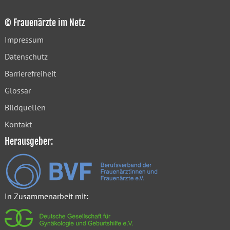
© Frauenärzte im Netz
Impressum
Datenschutz
Barrierefreiheit
Glossar
Bildquellen
Kontakt
Herausgeber:
In Zusammenarbeit mit: