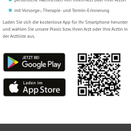
mit Vorsorge-, Therapie- und Termin-Erinnerung
Laden Sie sich die kostenlose App für Ihr Smartphone herunter
und wählen Sie unsere Praxis bzw. Ihren Arzt oder Ihre Ärztin in
der Arztliste aus.