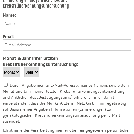
Erinnerung an die jährliche Routine-
Krebsfrüherkennungsuntersuchung
Name:
Email:
Monat & Jahr Ihrer letzten
Krebsfrüherkennungsuntersuchung:
Durch Angabe meiner E-Mail-Adresse, meines Namens sowie dem
Monat und Jahr meiner letzten Krebsfrüherkennungsuntersuchung
und Anklicken des „Bestätigungslinks“ erkläre ich mich damit
einverstanden, dass die Monks-Ärzte-im-Netz GmbH mir regelmäßig
auf Basis meiner Angaben Informationen (Erinnerungen) zur
gynäkologischen Krebsfrüherkennungsuntersuchung per E-Mail
zusendet.
Ich stimme der Verarbeitung meiner oben eingegebenen persönlichen