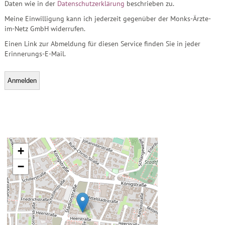
Daten wie in der
Datenschutzerklärung
beschrieben zu.
Meine Einwilligung kann ich jederzeit gegenüber der Monks-Ärzte-
im-Netz GmbH widerrufen.
Einen Link zur Abmeldung für diesen Service finden Sie in jeder
Erinnerungs-E-Mail.
+
−