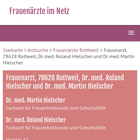
Frauenärzte im Netz
Startseite
>
Arztsuche
>
Frauenärzte Rotttweil
> Frauenarzt,
78628 Rottweil, Dr. med. Roland Hielscher und Dr. med. Martin
Hielscher
Frauenarzt, 78628 Rottweil, Dr. med. Roland
Hielscher und Dr. med. Martin Hielscher
Dr. med. Martin Hielscher
Facharzt für Frauenheilkunde und Geburtshilfe
Dr. med. Roland Hielscher
Facharzt für Frauenheilkunde und Geburtshilfe
Heerstr. 42