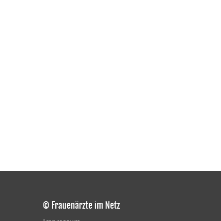
© Frauenärzte im Netz