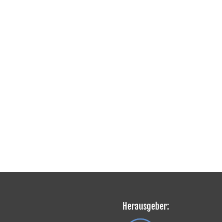
Herausgeber: