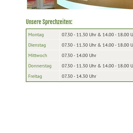
Unsere Sprechzeiten:
Montag
07.30 - 11.30 Uhr & 14.00 - 18.00 
Dienstag
07.30 - 11.30 Uhr & 14.00 - 18.00 
Mittwoch
07.30 - 14.00 Uhr
Donnerstag
07.30 - 11.30 Uhr & 14.00 - 18.00 
Freitag
07.30 - 14.30 Uhr