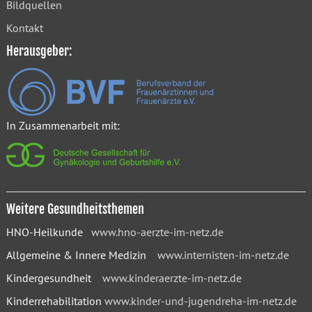
Bildquellen
Kontakt
Herausgeber:
In Zusammenarbeit mit:
Weitere Gesundheitsthemen
HNO-Heilkunde
www.hno-aerzte-im-netz.de
Allgemeine & Innere Medizin
www.internisten-im-netz.de
Kindergesundheit
www.kinderaerzte-im-netz.de
Kinderrehabilitation
www.kinder-und-jugendreha-im-netz.de