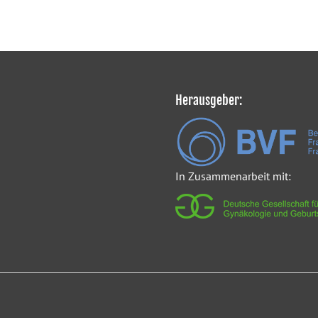
Herausgeber:
In Zusammenarbeit mit: