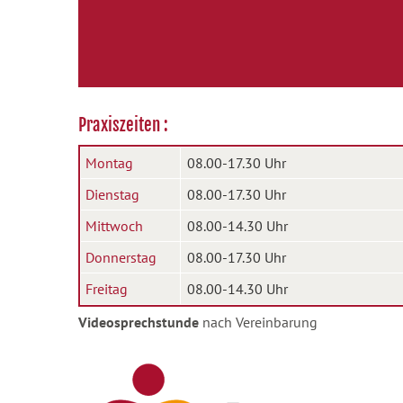
Praxiszeiten :
Montag
08.00-17.30 Uhr
Dienstag
08.00-17.30 Uhr
Mittwoch
08.00-14.30 Uhr
Donnerstag
08.00-17.30 Uhr
Freitag
08.00-14.30 Uhr
Videosprechstunde
nach Vereinbarung