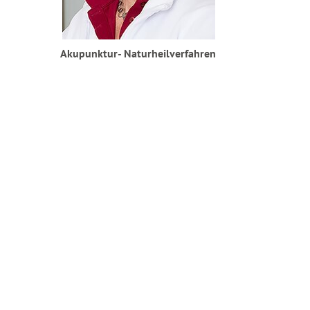
Akupunktur- Naturheilverfahren