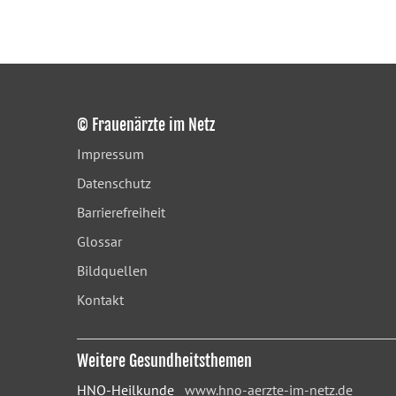
© Frauenärzte im Netz
Impressum
Datenschutz
Barrierefreiheit
Glossar
Bildquellen
Kontakt
Weitere Gesundheitsthemen
HNO-Heilkunde
www.hno-aerzte-im-netz.de