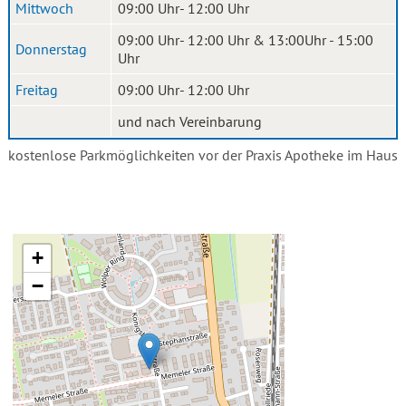
Mittwoch
09:00 Uhr- 12:00 Uhr
09:00 Uhr- 12:00 Uhr & 13:00Uhr - 15:00
Donnerstag
Uhr
Freitag
09:00 Uhr- 12:00 Uhr
und nach Vereinbarung
kostenlose Parkmöglichkeiten vor der Praxis Apotheke im Haus
+
−