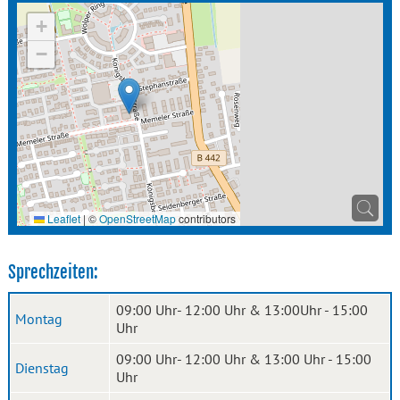
+
−
Leaflet
|
©
OpenStreetMap
contributors
Sprechzeiten:
09:00 Uhr- 12:00 Uhr & 13:00Uhr - 15:00
Montag
Uhr
09:00 Uhr- 12:00 Uhr & 13:00 Uhr - 15:00
Dienstag
Uhr