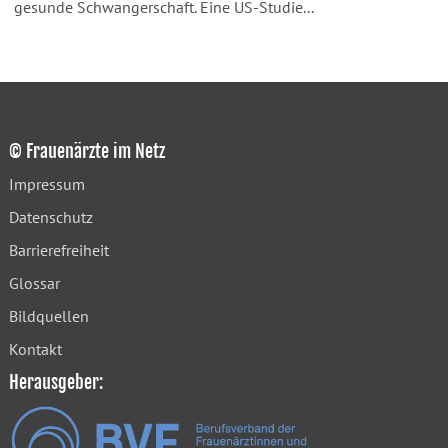
gesunde Schwangerschaft. Eine US-Studie...
© Frauenärzte im Netz
Impressum
Datenschutz
Barrierefreiheit
Glossar
Bildquellen
Kontakt
Herausgeber: