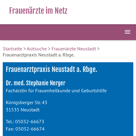
Frauenärzte im Netz
Startseite
>
Arztsuche
>
Frauenärzte Neustadt
>
Frauenarztpraxis Neustadt a. Rbge.
Frauenarztpraxis Neustadt a. Rbge.
Dr. med. Stephanie Nerger
Fachärztin für Frauenheilkunde und Geburtshilfe
Königsberger Str. 43
31535 Neustadt
Tel.: 05032-66673
Fax: 05032-66674