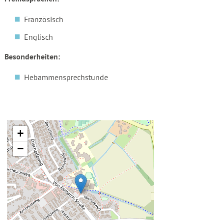
Französisch
Englisch
Besonderheiten:
Hebammensprechstunde
+
−