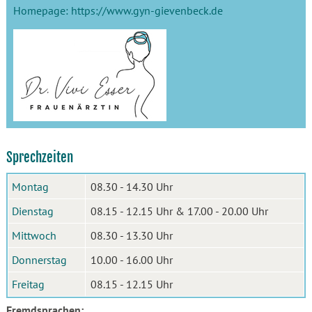
Homepage:
https://www.gyn-gievenbeck.de
Sprechzeiten
Montag
08.30 - 14.30 Uhr
Dienstag
08.15 - 12.15 Uhr & 17.00 - 20.00 Uhr
Mittwoch
08.30 - 13.30 Uhr
Donnerstag
10.00 - 16.00 Uhr
Freitag
08.15 - 12.15 Uhr
Fremdsprachen: