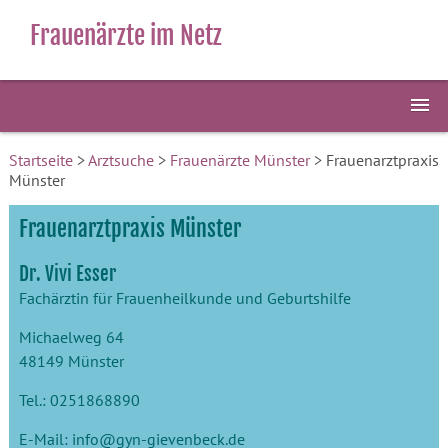
Frauenärzte im Netz
Startseite
>
Arztsuche
>
Frauenärzte Münster
> Frauenarztpraxis
Münster
Frauenarztpraxis Münster
Dr. Vivi Esser
Fachärztin für Frauenheilkunde und Geburtshilfe
Michaelweg 64
48149 Münster
Tel.: 0251868890
E-Mail:
info@gyn-gievenbeck.de