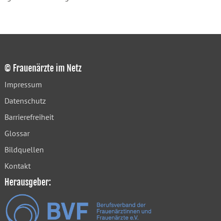
© Frauenärzte im Netz
Impressum
Datenschutz
Barrierefreiheit
Glossar
Bildquellen
Kontakt
Herausgeber: