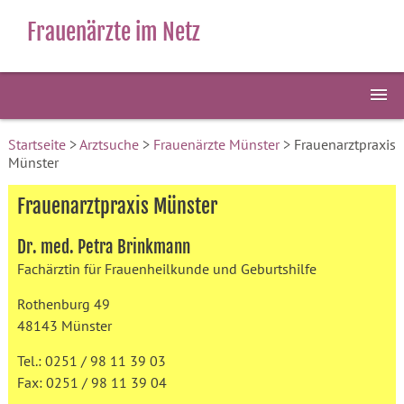
Frauenärzte im Netz
Startseite
>
Arztsuche
>
Frauenärzte Münster
> Frauenarztpraxis
Münster
Frauenarztpraxis Münster
Dr. med. Petra Brinkmann
Fachärztin für Frauenheilkunde und Geburtshilfe
Rothenburg 49
48143 Münster
Tel.: 0251 / 98 11 39 03
Fax: 0251 / 98 11 39 04