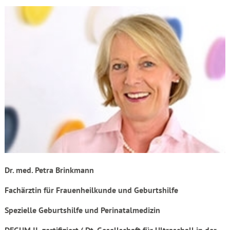
Dr. med. Petra Brinkmann
Fachärztin für Frauenheilkunde und Geburtshilfe
Spezielle Geburtshilfe und Perinatalmedizin