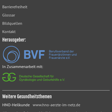
Barrierefreiheit
Glossar
Bildquellen
Kontakt
Herausgeber:
In Zusammenarbeit mit:
Weitere Gesundheitsthemen
HNO-Heilkunde
www.hno-aerzte-im-netz.de