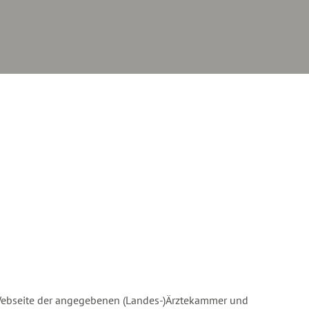
Webseite der angegebenen (Landes-)Ärztekammer und