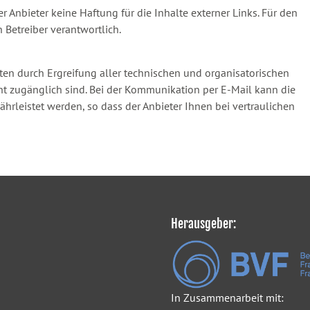
er Anbieter keine Haftung für die Inhalte externer Links. Für den
n Betreiber verantwortlich.
ten durch Ergreifung aller technischen und organisatorischen
icht zugänglich sind. Bei der Kommunikation per E-Mail kann die
hrleistet werden, so dass der Anbieter Ihnen bei vertraulichen
Herausgeber:
In Zusammenarbeit mit: