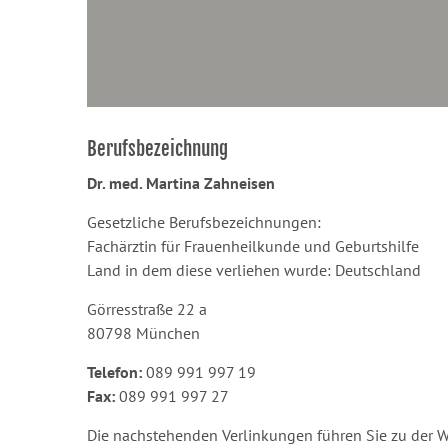
Berufsbezeichnung
Dr. med. Martina Zahneisen
Gesetzliche Berufsbezeichnungen:
Fachärztin für Frauenheilkunde und Geburtshilfe
Land in dem diese verliehen wurde: Deutschland
Görresstraße 22 a
80798 München
Telefon:
089 991 997 19
Fax:
089 991 997 27
Die nachstehenden Verlinkungen führen Sie zu der 