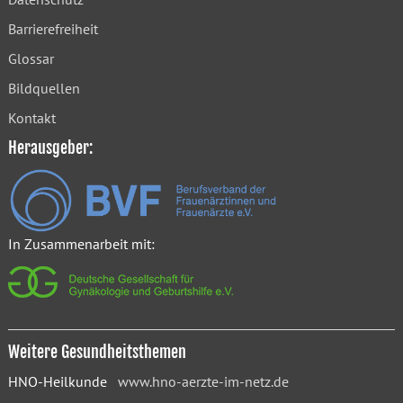
Barrierefreiheit
Glossar
Bildquellen
Kontakt
Herausgeber:
In Zusammenarbeit mit:
Weitere Gesundheitsthemen
HNO-Heilkunde
www.hno-aerzte-im-netz.de