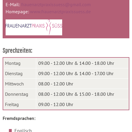
E-Mail:
frauenarztpraxissuess@gmail.com
Homepage:
www.frauenarztpraxissuess.de
Sprechzeiten:
Montag
09.00 - 12.00 Uhr & 14.00 - 18.00 Uhr
Dienstag
09.00 - 12.00 Uhr & 14.00 - 17.00 Uhr
Mittwoch
08.00 - 12.00 Uhr
Donnerstag
08.00 - 12.00 Uhr & 15.00 - 18.00 Uhr
Freitag
09.00 - 12.00 Uhr
Fremdsprachen:
Englisch