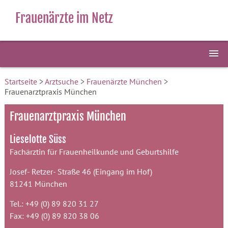
Frauenärzte im Netz
Startseite
>
Arztsuche
>
Frauenärzte München
>
Frauenarztpraxis München
Frauenarztpraxis München
Lieselotte Süss
Fachärztin für Frauenheilkunde und Geburtshilfe
Josef- Retzer- Straße 46 (Eingang im Hof)
81241 München
Tel.: +49 (0) 89 820 31 27
Fax: +49 (0) 89 820 38 06