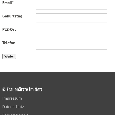
Email*
Geburtstag
PLZ-Ort
Telefon
Weiter
© Frauenärzte im Netz
Impressum
Datenschutz