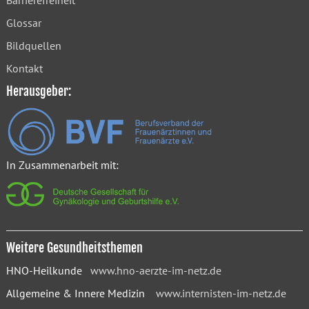
Barrierefreiheit
Glossar
Bildquellen
Kontakt
Herausgeber:
In Zusammenarbeit mit:
Weitere Gesundheitsthemen
HNO-Heilkunde
www.hno-aerzte-im-netz.de
Allgemeine & Innere Medizin
www.internisten-im-netz.de