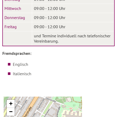
Mittwoch
09:00 - 12:00 Uhr
Donnerstag
09:00 - 12:00 Uhr
Freitag
09:00 - 12:00 Uhr
und Termine individuell nach telefonischer
Vereinbarung.
Fremdsprachen:
Englisch
Italienisch
+
−