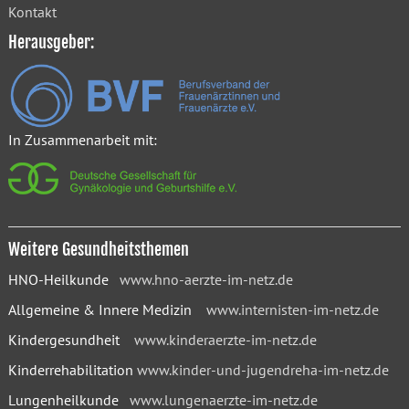
Kontakt
Herausgeber:
In Zusammenarbeit mit:
Weitere Gesundheitsthemen
HNO-Heilkunde
www.hno-aerzte-im-netz.de
Allgemeine & Innere Medizin
www.internisten-im-netz.de
Kindergesundheit
www.kinderaerzte-im-netz.de
Kinderrehabilitation
www.kinder-und-jugendreha-im-netz.de
Lungenheilkunde
www.lungenaerzte-im-netz.de