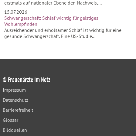
erstmals auf nationaler Ebene den Nachweis,...
15.07.2026
Schwangerschaft: Schlaf wichtig für geistiges
Wohlempfinden
Ausreichender und erholsamer Schlaf ist wichtig für eine
gesunde Schwangerschaft. Eine US-Studie...
© Frauenärzte im Netz
Impressum
Datenschutz
Barrierefreiheit
Glossar
Bildquellen