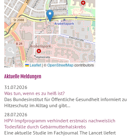
🔍
Leaflet
|
©
OpenStreetMap
contributors
Aktuelle Meldungen
31.07.2026
Was tun, wenn es zu heiß ist?
Das Bundesinstitut für Öffentliche Gesundheit informiert zu
Hitzeschutz im Alltag und gibt...
28.07.2026
HPV-Impfprogramm verhindert erstmals nachweislich
Todesfälle durch Gebärmutterhalskrebs
Eine aktuelle Studie im Fachjournal The Lancet liefert