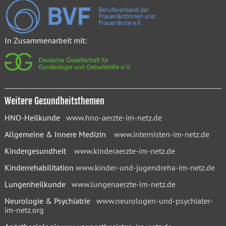
In Zusammenarbeit mit:
Weitere Gesundheitsthemen
HNO-Heilkunde
www.hno-aerzte-im-netz.de
Allgemeine & Innere Medizin
www.internisten-im-netz.de
Kindergesundheit
www.kinderaerzte-im-netz.de
Kinderrehabilitation
www.kinder-und-jugendreha-im-netz.de
Lungenheilkunde
www.lungenaerzte-im-netz.de
Neurologie & Psychiatrie
www.neurologen-und-psychiater-
im-netz.org