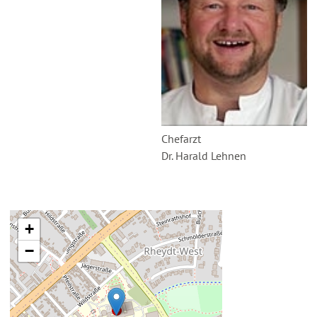
Chefarzt
Dr. Harald Lehnen
+
−