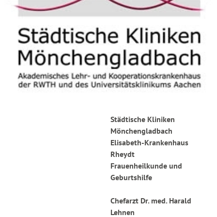
Städtische Kliniken
Mönchengladbach
Elisabeth-Krankenhaus
Rheydt
Frauenheilkunde und
Geburtshilfe
Chefarzt Dr. med. Harald
Lehnen