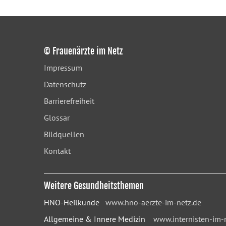
© Frauenärzte im Netz
Impressum
Datenschutz
Barrierefreiheit
Glossar
Bildquellen
Kontakt
Weitere Gesundheitsthemen
HNO-Heilkunde
www.hno-aerzte-im-netz.de
Allgemeine & Innere Medizin
www.internisten-im-