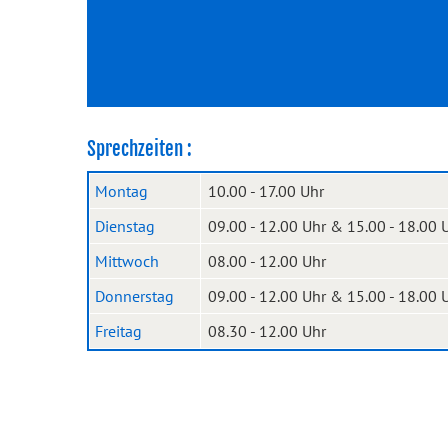
Sprechzeiten :
Montag
10.00 - 17.00 Uhr
Dienstag
09.00 - 12.00 Uhr & 15.00 - 18.00 
Mittwoch
08.00 - 12.00 Uhr
Donnerstag
09.00 - 12.00 Uhr & 15.00 - 18.00 
Freitag
08.30 - 12.00 Uhr