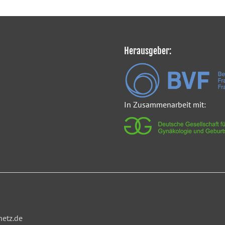
Herausgeber:
In Zusammenarbeit mit:
netz.de