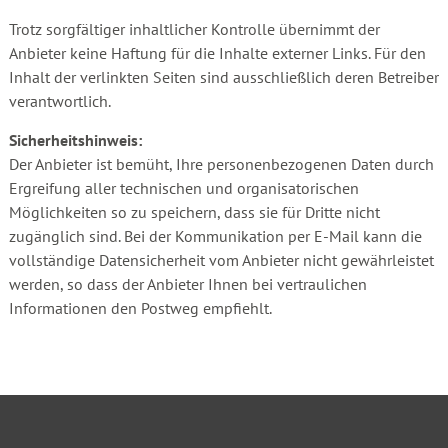
Trotz sorgfältiger inhaltlicher Kontrolle übernimmt der
Anbieter keine Haftung für die Inhalte externer Links. Für den
Inhalt der verlinkten Seiten sind ausschließlich deren Betreiber
verantwortlich.
Sicherheitshinweis:
Der Anbieter ist bemüht, Ihre personenbezogenen Daten durch
Ergreifung aller technischen und organisatorischen
Möglichkeiten so zu speichern, dass sie für Dritte nicht
zugänglich sind. Bei der Kommunikation per E-Mail kann die
vollständige Datensicherheit vom Anbieter nicht gewährleistet
werden, so dass der Anbieter Ihnen bei vertraulichen
Informationen den Postweg empfiehlt.