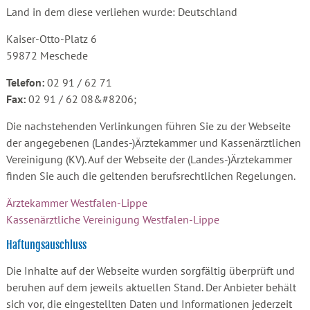
Land in dem diese verliehen wurde: Deutschland
Kaiser-Otto-Platz 6
59872 Meschede
Telefon:
02 91 / 62 71
Fax:
02 91 / 62 08&#8206;
Die nachstehenden Verlinkungen führen Sie zu der Webseite
der angegebenen (Landes-)Ärztekammer und Kassenärztlichen
Vereinigung (KV). Auf der Webseite der (Landes-)Ärztekammer
finden Sie auch die geltenden berufsrechtlichen Regelungen.
Ärztekammer Westfalen-Lippe
Kassenärztliche Vereinigung Westfalen-Lippe
Haftungsauschluss
Die Inhalte auf der Webseite wurden sorgfältig überprüft und
beruhen auf dem jeweils aktuellen Stand. Der Anbieter behält
sich vor, die eingestellten Daten und Informationen jederzeit