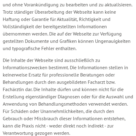
und ohne Vorankündigung zu bearbeiten und zu aktualisieren.
Trotz ständiger Überarbeitung der Webseite kann keine
Haftung oder Garantie für Aktualität, Richtigkeit und
Vollständigkeit der bereitgestellten Informationen
übernommen werden. Die auf der Webseite zur Verfügung
gestellten Dokumente und Grafiken können Ungenauigkeiten
und typografische Fehler enthalten.
Die Inhalte der Webseite sind ausschließlich zu
Informationszwecken bestimmt. Die Informationen stellen in
keinerweise Ersatz für professionelle Beratungen oder
Behandlungen durch den ausgebildeten Facharzt bzw.
Fachärztin dar. Die Inhalte dürfen und können nicht für die
Erstellung eigenständiger Diagnosen oder für die Auswahl und
Anwendung von Behandlungsmethoden verwendet werden.
Für Schäden oder Unannehmlichkeiten, die durch den
Gebrauch oder Missbrauch dieser Informationen entstehen,
kann die Praxis nicht - weder direkt noch indirekt - zur
Verantwortung gezogen werden.