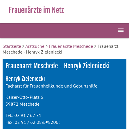
Frauenärzte im Netz
Startseite
>
Arztsuche
>
Frauenärzte Meschede
> Frauenarzt
Meschede - Henryk Zieleniecki
Frauenarzt Meschede - Henryk Zieleniecki
Henryk Zieleniecki
Facharzt für Frauenheilkunde und Geburtshilfe
Kaiser-Otto-Platz 6
59872 Meschede
Tel.: 02 91 / 62 71
Fax: 02 91 / 62 08&#8206;