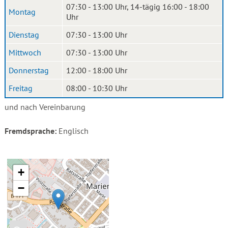
07:30 - 13:00 Uhr, 14-tägig 16:00 - 18:00
Montag
Uhr
Dienstag
07:30 - 13:00 Uhr
Mittwoch
07:30 - 13:00 Uhr
Donnerstag
12:00 - 18:00 Uhr
Freitag
08:00 - 10:30 Uhr
und nach Vereinbarung
Fremdsprache:
Englisch
+
−