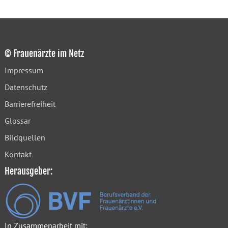
© Frauenärzte im Netz
Impressum
Datenschutz
Barrierefreiheit
Glossar
Bildquellen
Kontakt
Herausgeber:
In Zusammenarbeit mit: