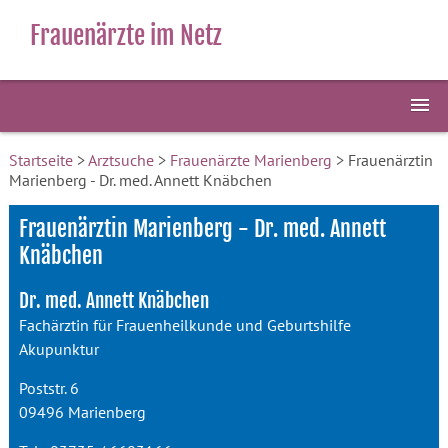
Frauenärzte im Netz
Startseite
>
Arztsuche
>
Frauenärzte Marienberg
> Frauenärztin
Marienberg - Dr. med. Annett Knäbchen
Frauenärztin Marienberg - Dr. med. Annett
Knäbchen
Dr. med. Annett Knäbchen
Fachärztin für Frauenheilkunde und Geburtshilfe
Akupunktur
Poststr. 6
09496 Marienberg