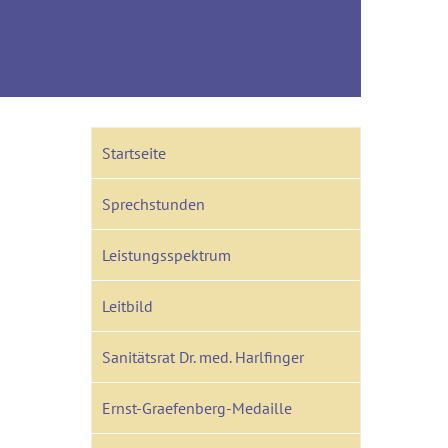
Startseite
Sprechstunden
Leistungsspektrum
Leitbild
Sanitätsrat Dr. med. Harlfinger
Ernst-Graefenberg-Medaille