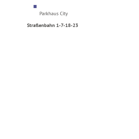
Parkhaus City
Straßenbahn 1-7-18-23