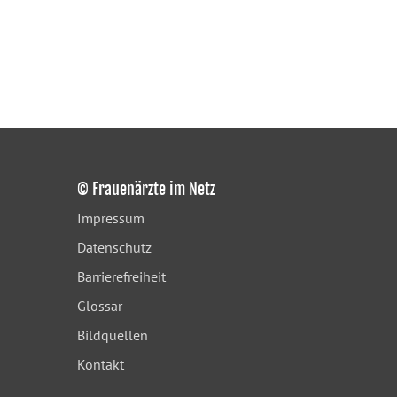
© Frauenärzte im Netz
Impressum
Datenschutz
Barrierefreiheit
Glossar
Bildquellen
Kontakt