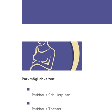
Parkmöglichkeiten:
Parkhaus Schillerplatz
Parkhaus Theater