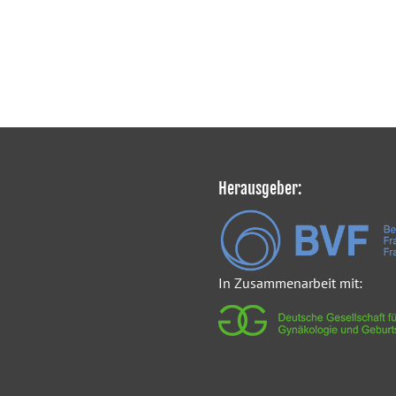
Herausgeber:
In Zusammenarbeit mit: