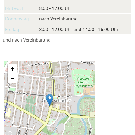
Mittwoch
8.00 - 12.00 Uhr
Donnerstag
nach Vereinbarung
Freitag
8.00 - 12.00 Uhr und 14.00 - 16.00 Uhr
und nach Vereinbarung
+
−
🔍