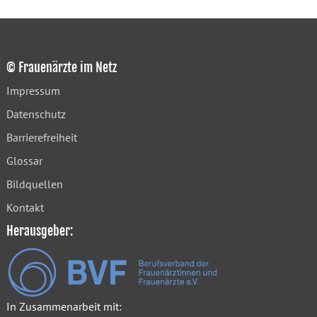
© Frauenärzte im Netz
Impressum
Datenschutz
Barrierefreiheit
Glossar
Bildquellen
Kontakt
Herausgeber:
In Zusammenarbeit mit: