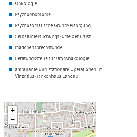
Onkologie
Psychoonkologie
Psychosomatische Grundversorgung
Selbstuntersuchungskurse der Brust
Mädchensprechstunde
Beratungsstelle für Urogynäkologie
ambulante und stationäre Operationen im
Vinzntiuskrankenhaus Landau
+
−