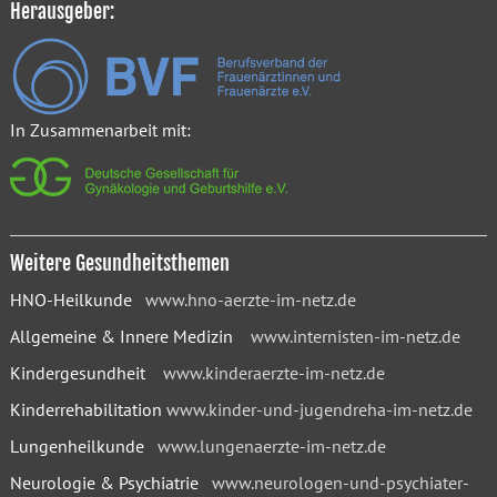
Herausgeber:
In Zusammenarbeit mit:
Weitere Gesundheitsthemen
HNO-Heilkunde
www.hno-aerzte-im-netz.de
Allgemeine & Innere Medizin
www.internisten-im-netz.de
Kindergesundheit
www.kinderaerzte-im-netz.de
Kinderrehabilitation
www.kinder-und-jugendreha-im-netz.de
Lungenheilkunde
www.lungenaerzte-im-netz.de
Neurologie & Psychiatrie
www.neurologen-und-psychiater-