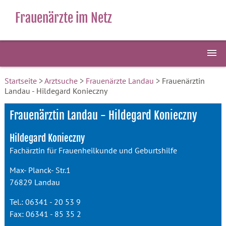
Frauenärzte im Netz
Startseite
>
Arztsuche
>
Frauenärzte Landau
> Frauenärztin
Landau - Hildegard Konieczny
Frauenärztin Landau - Hildegard Konieczny
Hildegard Konieczny
Fachärztin für Frauenheilkunde und Geburtshilfe
Max- Planck- Str.1
76829 Landau
Tel.: 06341 - 20 53 9
Fax: 06341 - 85 35 2