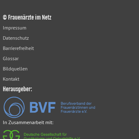
© Frauenärzte im Netz
Impressum
Datenschutz
Barrierefreiheit
Glossar
Bildquellen
Kontakt
Herausgeber:
In Zusammenarbeit mit: