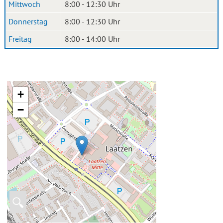
Mittwoch
8:00 - 12:30 Uhr
Donnerstag
8:00 - 12:30 Uhr
Freitag
8:00 - 14:00 Uhr
+
−
🔍