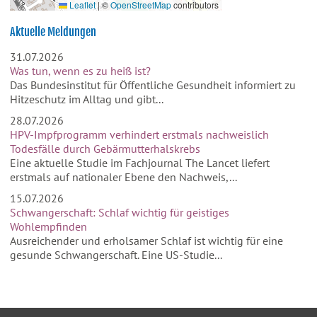
Leaflet
|
©
OpenStreetMap
contributors
Aktuelle Meldungen
31.07.2026
Was tun, wenn es zu heiß ist?
Das Bundesinstitut für Öffentliche Gesundheit informiert zu
Hitzeschutz im Alltag und gibt...
28.07.2026
HPV-Impfprogramm verhindert erstmals nachweislich
Todesfälle durch Gebärmutterhalskrebs
Eine aktuelle Studie im Fachjournal The Lancet liefert
erstmals auf nationaler Ebene den Nachweis,...
15.07.2026
Schwangerschaft: Schlaf wichtig für geistiges
Wohlempfinden
Ausreichender und erholsamer Schlaf ist wichtig für eine
gesunde Schwangerschaft. Eine US-Studie...