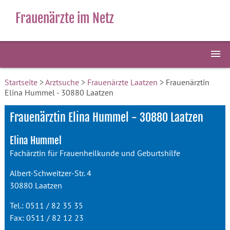
Frauenärzte im Netz
Startseite
>
Arztsuche
>
Frauenärzte Laatzen
> Frauenärztin
Elina Hummel - 30880 Laatzen
Frauenärztin Elina Hummel - 30880 Laatzen
Elina Hummel
Fachärztin für Frauenheilkunde und Geburtshilfe
Albert-Schweitzer-Str. 4
30880 Laatzen
Tel.: 0511 / 82 35 35
Fax: 0511 / 82 12 23