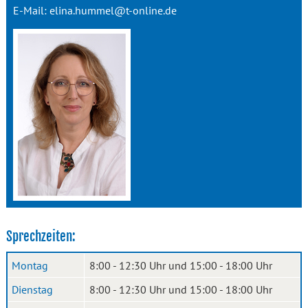
E-Mail:
elina.hummel@t-online.de
Sprechzeiten:
Montag
8:00 - 12:30 Uhr und 15:00 - 18:00 Uhr
Dienstag
8:00 - 12:30 Uhr und 15:00 - 18:00 Uhr