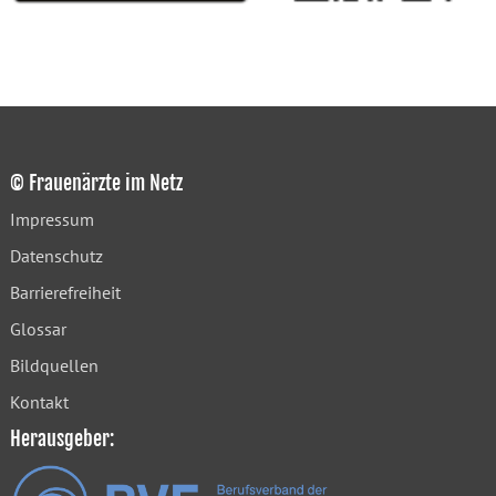
© Frauenärzte im Netz
Impressum
Datenschutz
Barrierefreiheit
Glossar
Bildquellen
Kontakt
Herausgeber: