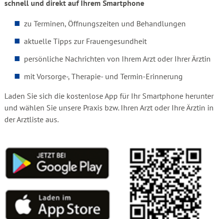
schnell und direkt auf Ihrem Smartphone
zu Terminen, Öffnungszeiten und Behandlungen
aktuelle Tipps zur Frauengesundheit
persönliche Nachrichten von Ihrem Arzt oder Ihrer Ärztin
mit Vorsorge-, Therapie- und Termin-Erinnerung
Laden Sie sich die kostenlose App für Ihr Smartphone herunter
und wählen Sie unsere Praxis bzw. Ihren Arzt oder Ihre Ärztin in
der Arztliste aus.