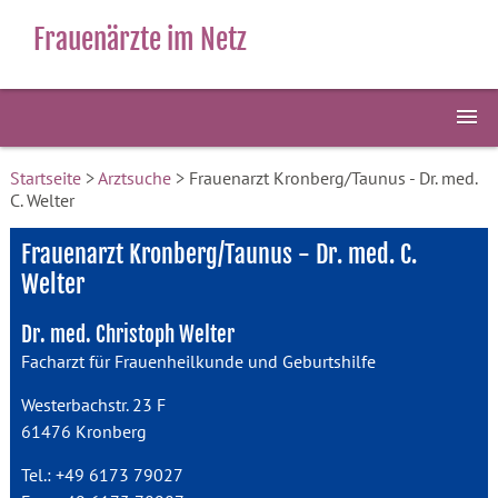
Frauenärzte im Netz
Startseite
>
Arztsuche
> Frauenarzt Kronberg/Taunus - Dr. med.
C. Welter
Frauenarzt Kronberg/Taunus - Dr. med. C.
Welter
Dr. med. Christoph Welter
Facharzt für Frauenheilkunde und Geburtshilfe
Westerbachstr. 23 F
61476 Kronberg
Tel.: +49 6173 79027