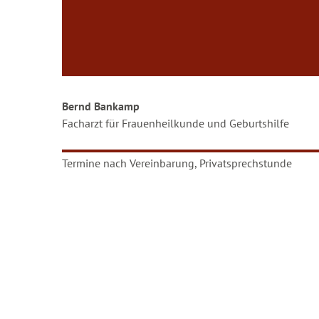
Bernd Bankamp
Facharzt für Frauenheilkunde und Geburtshilfe
Termine nach Vereinbarung, Privatsprechstunde