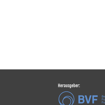
Herausgeber: