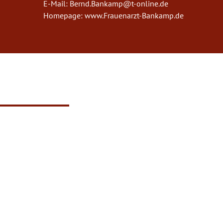
E-Mail:
Bernd.Bankamp@t-online.de
Homepage:
www.Frauenarzt-Bankamp.de