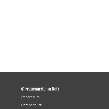
© Frauenärzte im Netz
Impressum
Datenschutz