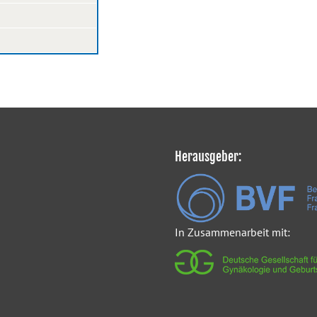
Herausgeber:
In Zusammenarbeit mit: