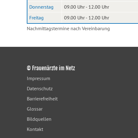
Donnerstag
09.00 Uhr - 12.00 Uhr
Freitag
09.00 Uhr - 12.00 Uhr
Nachmittagstermine nach Vereinbarung
© Frauenärzte im Netz
Impressum
Datenschutz
Barrierefreiheit
Glossar
Bildquellen
Kontakt