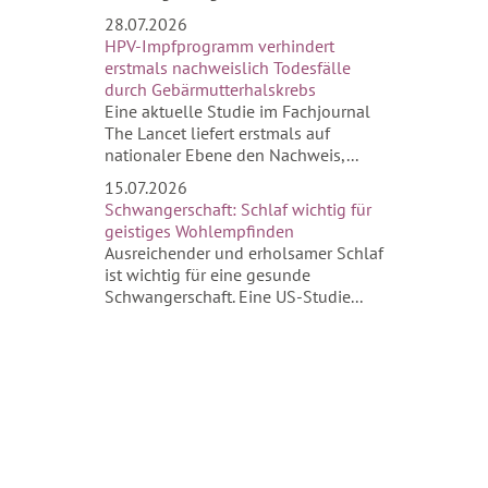
28.07.2026
HPV-Impfprogramm verhindert
erstmals nachweislich Todesfälle
durch Gebärmutterhalskrebs
Eine aktuelle Studie im Fachjournal
The Lancet liefert erstmals auf
nationaler Ebene den Nachweis,...
15.07.2026
Schwangerschaft: Schlaf wichtig für
geistiges Wohlempfinden
Ausreichender und erholsamer Schlaf
ist wichtig für eine gesunde
Schwangerschaft. Eine US-Studie...