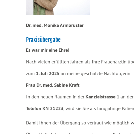
Dr. med. Monika Armbruster
Praxisübergabe
Es war mir eine Ehre!
Nach vielen erfüllten Jahren als Ihre Frauenärztin ü
zum
1. Juli 2025
an meine geschätzte Nachfolgerin
Frau Dr. med. Sabine Kraft
In den neuen Räumen in der
Kanzleistrasse 1
an der
Telefon KN 21223
, wird sie Sie als langjährige Pat
Damit Ihnen der Übergang so vertraut wie möglich wird