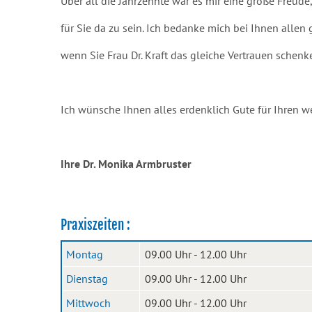
Über all die Jahrzehnte war es mir eine große Freu
für Sie da zu sein. Ich bedanke mich bei Ihnen allen
wenn Sie Frau Dr. Kraft das gleiche Vertrauen schen
Ich wünsche Ihnen alles erdenklich Gute für Ihren 
Ihre Dr. Monika Armbruster
Praxiszeiten :
Montag
09.00 Uhr - 12.00 Uhr
Dienstag
09.00 Uhr - 12.00 Uhr
Mittwoch
09.00 Uhr - 12.00 Uhr